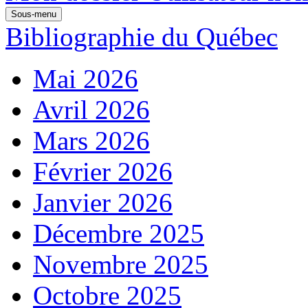
Sous-menu
Bibliographie du Québec
Mai 2026
Avril 2026
Mars 2026
Février 2026
Janvier 2026
Décembre 2025
Novembre 2025
Octobre 2025