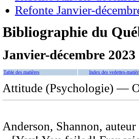
Refonte Janvier-décembr
Bibliographie du Qué
Janvier-décembre 2023
Table des matières
Index des vedettes-matièr
Attitude (Psychologie) — O
Anderson, Shannon, auteur