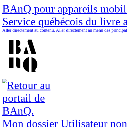
BAnQ pour appareils mobil
Service québécois du livre 
Aller directement au contenu.
Aller directement au menu des principal
Mon dossier
Utilisateur non