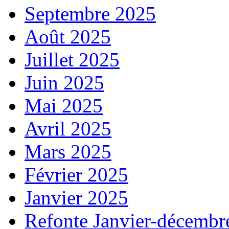
Septembre 2025
Août 2025
Juillet 2025
Juin 2025
Mai 2025
Avril 2025
Mars 2025
Février 2025
Janvier 2025
Refonte Janvier-décembr