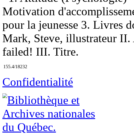
Motivation d'accomplissem
pour la jeunesse 3. Livres d
Mark, Steve, illustrateur I
failed! III. Titre.
155.4/18232
Confidentialité