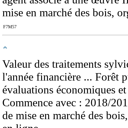
mise en marché des bois, or
F7M57
Valeur des traitements syl
l'année financière ... Forêt
évaluations économiques et 
Commence avec : 2018/201
de mise en marché des bois