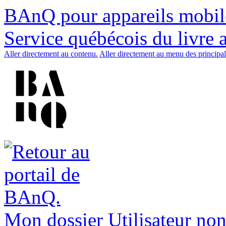
BAnQ pour appareils mobil
Service québécois du livre 
Aller directement au contenu.
Aller directement au menu des principal
Mon dossier
Utilisateur non