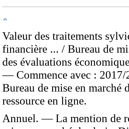
Valeur des traitements sylvi
financière ...
/ Bureau de mi
des évaluations économiques
— Commence avec : 2017/2
Bureau de mise en marché d
ressource en ligne.
Annuel. — La mention de re