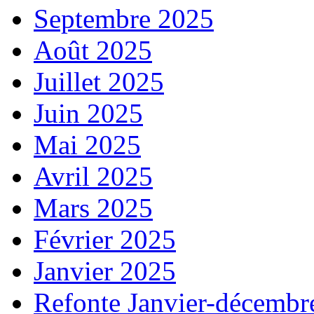
Septembre 2025
Août 2025
Juillet 2025
Juin 2025
Mai 2025
Avril 2025
Mars 2025
Février 2025
Janvier 2025
Refonte Janvier-décembr