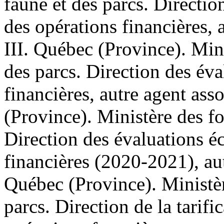
faune et des parcs. Directi
des opérations financières, 
III. Québec (Province). Mini
des parcs. Direction des év
financières, autre agent as
(Province). Ministère des for
Direction des évaluations é
financières (2020-2021), au
Québec (Province). Ministère
parcs. Direction de la tarifi