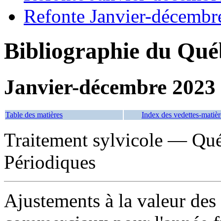
Refonte Janvier-décembr
Bibliographie du Qué
Janvier-décembre 2023
Table des matières
Index des vedettes-matièr
Traitement sylvicole — Qu
Périodiques
Ajustements à la valeur des