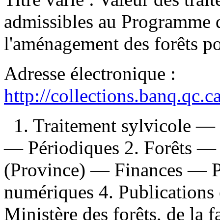
admissibles au Programme d
l'aménagement des forêts pou
Adresse électronique :
http://collections.banq.qc.
1. Traitement sylvicole 
— Périodiques 2. Forêts —
(Province) — Finances — Pé
numériques 4. Publications o
Ministère des forêts, de la 