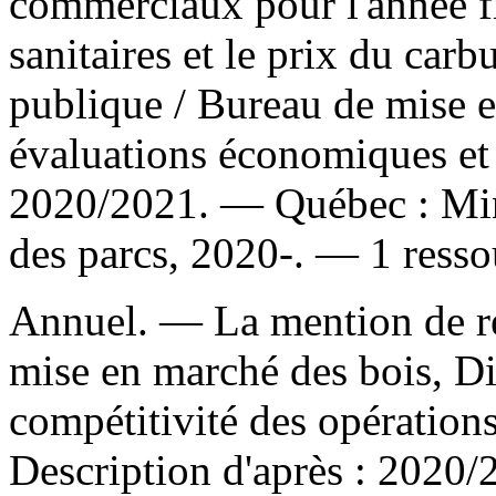
commerciaux pour l'année fi
sanitaires et le prix du car
publique
/ Bureau de mise e
évaluations économiques et
2020/2021. — Québec : Minis
des parcs, 2020-. — 1 resso
Annuel. — La mention de re
mise en marché des bois, Dire
compétitivité des opération
Description d'après : 2020/2