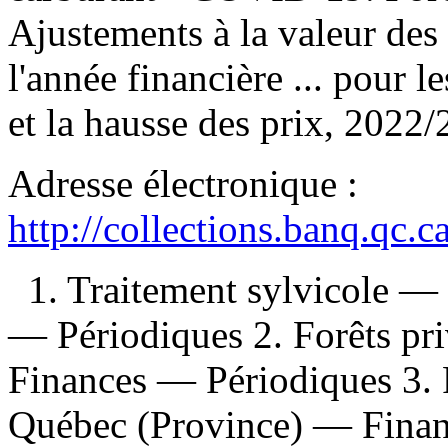
Ajustements à la valeur des 
l'année financière ... pour 
et la hausse des prix, 2022/
Adresse électronique :
http://collections.banq.qc.
1. Traitement sylvicole 
— Périodiques 2. Forêts p
Finances — Périodiques 3.
Québec (Province) — Finan