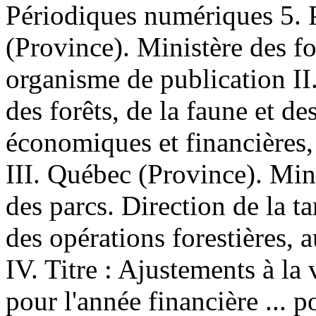
Périodiques numériques 5. P
(Province). Ministère des for
organisme de publication II
des forêts, de la faune et de
économiques et financières,
III. Québec (Province). Mini
des parcs. Direction de la ta
des opérations forestières, 
IV. Titre : Ajustements à la 
pour l'année financière ... p