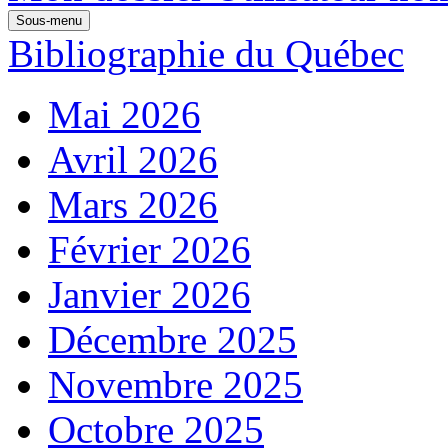
Sous-menu
Bibliographie du Québec
Mai 2026
Avril 2026
Mars 2026
Février 2026
Janvier 2026
Décembre 2025
Novembre 2025
Octobre 2025