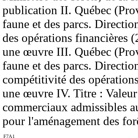
publication II. Québec (Prov
faune et des parcs. Directi
des opérations financières (
une œuvre III. Québec (Provi
faune et des parcs. Direction
compétitivité des opérations
une œuvre IV. Titre : Valeur
commerciaux admissibles a
pour l'aménagement des forêt
F7A1