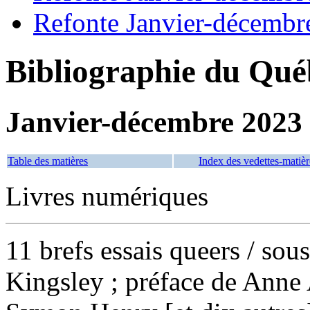
Refonte Janvier-décembr
Bibliographie du Qué
Janvier-décembre 2023
Table des matières
Index des vedettes-matièr
Livres numériques
11 brefs essais queers
/ sou
Kingsley ; préface de Anne 