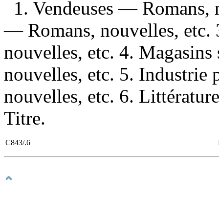
1. Vendeuses — Romans, n
— Romans, nouvelles, etc. 
nouvelles, etc. 4. Magasin
nouvelles, etc. 5. Industr
nouvelles, etc. 6. Littératur
Titre.
C843/.6