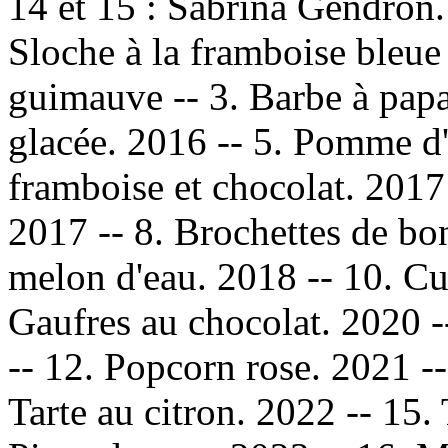
14 et 15 : Sabrina Gendro
Sloche à la framboise bleue 
guimauve -- 3. Barbe à papa
glacée. 2016 -- 5. Pomme d
framboise et chocolat. 2017 
2017 -- 8. Brochettes de bo
melon d'eau. 2018 -- 10. Cup
Gaufres au chocolat. 2020 
-- 12. Popcorn rose. 2021 -
Tarte au citron. 2022 -- 15.