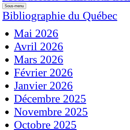
Sous-menu
Bibliographie du Québec
Mai 2026
Avril 2026
Mars 2026
Février 2026
Janvier 2026
Décembre 2025
Novembre 2025
Octobre 2025