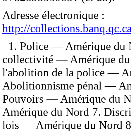
Adresse électronique :
http://collections.banq.qc.
1. Police — Amérique du N
collectivité — Amérique d
l'abolition de la police — 
Abolitionnisme pénal — Am
Pouvoirs — Amérique du No
Amérique du Nord 7. Discri
lois — Amérique du Nord 8.