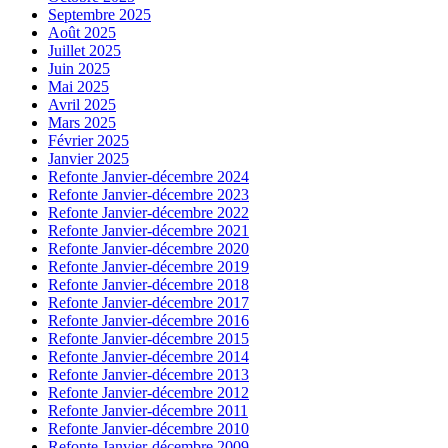
Septembre 2025
Août 2025
Juillet 2025
Juin 2025
Mai 2025
Avril 2025
Mars 2025
Février 2025
Janvier 2025
Refonte Janvier-décembre 2024
Refonte Janvier-décembre 2023
Refonte Janvier-décembre 2022
Refonte Janvier-décembre 2021
Refonte Janvier-décembre 2020
Refonte Janvier-décembre 2019
Refonte Janvier-décembre 2018
Refonte Janvier-décembre 2017
Refonte Janvier-décembre 2016
Refonte Janvier-décembre 2015
Refonte Janvier-décembre 2014
Refonte Janvier-décembre 2013
Refonte Janvier-décembre 2012
Refonte Janvier-décembre 2011
Refonte Janvier-décembre 2010
Refonte Janvier-décembre 2009