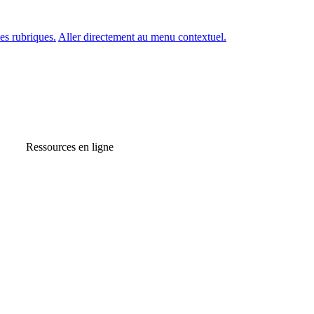
es rubriques.
Aller directement au menu contextuel.
Ressources en ligne