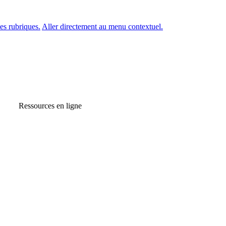
es rubriques.
Aller directement au menu contextuel.
Ressources en ligne