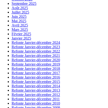
Septembre 2025
Août 2025
Juillet 2025
Juin 2025
Mai 2025
Avril 2025
Mars 2025
Février 2025
Janvier 2025
Refonte Janvier-décembre 2024
Refonte Janvier-décembre 2023
Refonte Janvier-décembre 2022
Refonte Janvier-décembre 2021
Refonte Janvier-décembre 2020
Refonte Janvier-décembre 2019
Refonte Janvier-décembre 2018
Refonte Janvier-décembre 2017
Refonte Janvier-décembre 2016
Refonte Janvier-décembre 2015
Refonte Janvier-décembre 2014
Refonte Janvier-décembre 2013
Refonte Janvier-décembre 2012
Refonte Janvier-décembre 2011
Refonte Janvier-décembre 2010
Refonte Janvier-décembre 2009