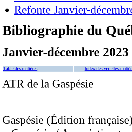
Refonte Janvier-décembr
Bibliographie du Qué
Janvier-décembre 2023
Table des matières
Index des vedettes-matièr
ATR de la Gaspésie
Gaspésie (Édition française