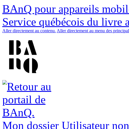
BAnQ pour appareils mobil
Service québécois du livre 
Aller directement au contenu.
Aller directement au menu des principal
Mon dossier
Utilisateur non