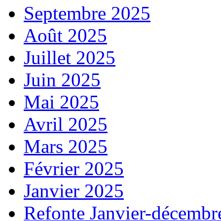
Septembre 2025
Août 2025
Juillet 2025
Juin 2025
Mai 2025
Avril 2025
Mars 2025
Février 2025
Janvier 2025
Refonte Janvier-décembr