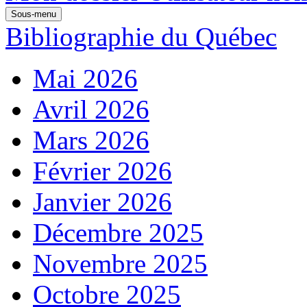
Sous-menu
Bibliographie du Québec
Mai 2026
Avril 2026
Mars 2026
Février 2026
Janvier 2026
Décembre 2025
Novembre 2025
Octobre 2025