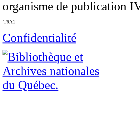
organisme de publication IV.
T6A1
Confidentialité