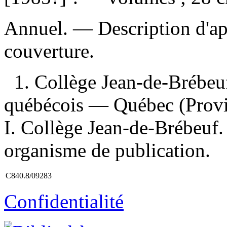
Annuel. — Description d'apr
couverture.
1. Collège Jean-de-Brébeuf
québécois — Québec (Prov
I. Collège Jean-de-Brébeuf.
organisme de publication.
C840.8/09283
Confidentialité