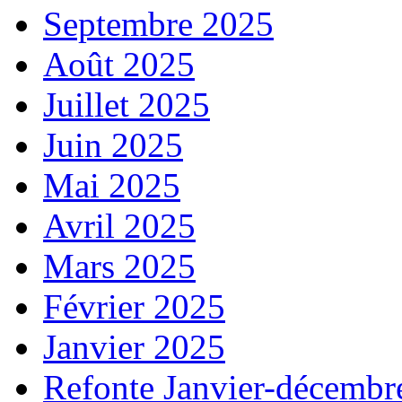
Septembre 2025
Août 2025
Juillet 2025
Juin 2025
Mai 2025
Avril 2025
Mars 2025
Février 2025
Janvier 2025
Refonte Janvier-décembr