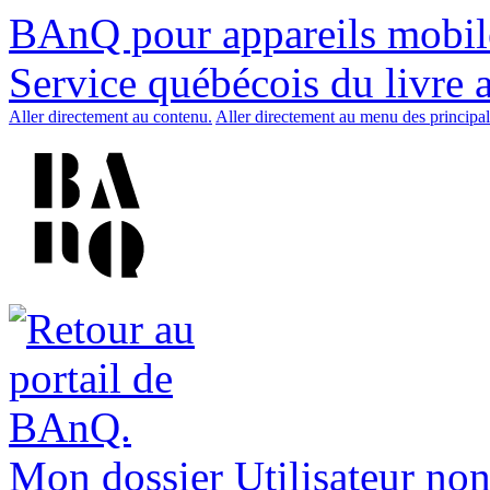
BAnQ pour appareils mobil
Service québécois du livre 
Aller directement au contenu.
Aller directement au menu des principal
Mon dossier
Utilisateur non