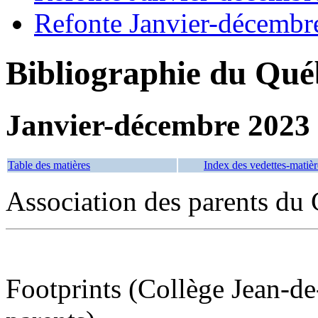
Refonte Janvier-décembr
Bibliographie du Qué
Janvier-décembre 2023
Table des matières
Index des vedettes-matièr
Association des parents du
Footprints (Collège Jean-de