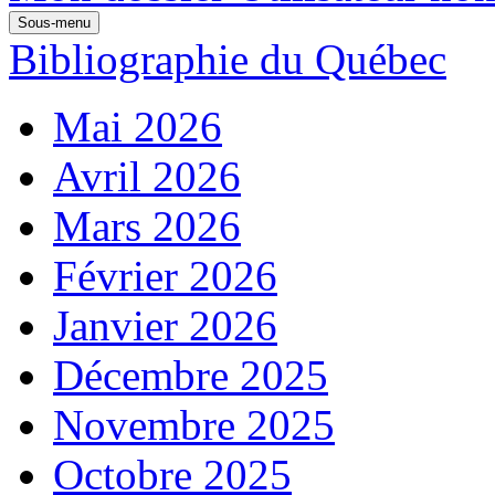
Sous-menu
Bibliographie du Québec
Mai 2026
Avril 2026
Mars 2026
Février 2026
Janvier 2026
Décembre 2025
Novembre 2025
Octobre 2025