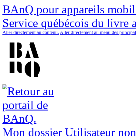
BAnQ pour appareils mobil
Service québécois du livre 
Aller directement au contenu.
Aller directement au menu des principal
Mon dossier
Utilisateur non