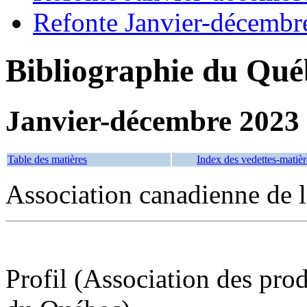
Refonte Janvier-décembr
Bibliographie du Qué
Janvier-décembre 2023
Table des matières
Index des vedettes-matièr
Association canadienne de 
Profil (Association des prod