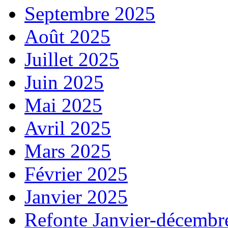
Septembre 2025
Août 2025
Juillet 2025
Juin 2025
Mai 2025
Avril 2025
Mars 2025
Février 2025
Janvier 2025
Refonte Janvier-décembr