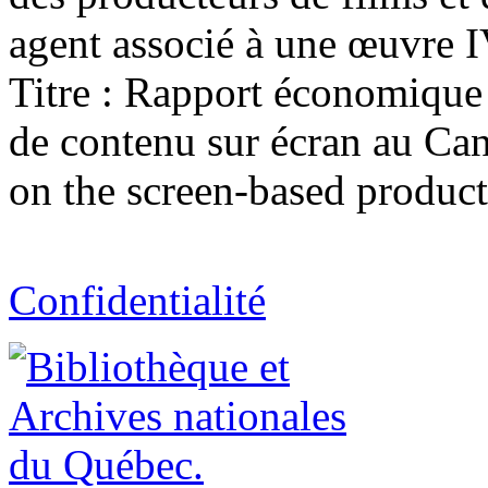
agent associé à une œuvre IV. 
Titre : Rapport économique s
de contenu sur écran au Can
on the screen-based product
Confidentialité