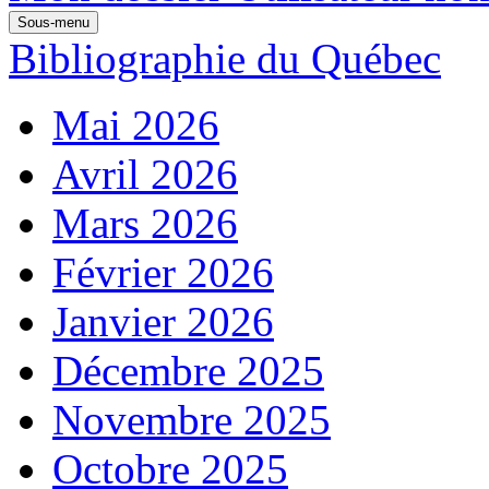
Sous-menu
Bibliographie du Québec
Mai 2026
Avril 2026
Mars 2026
Février 2026
Janvier 2026
Décembre 2025
Novembre 2025
Octobre 2025