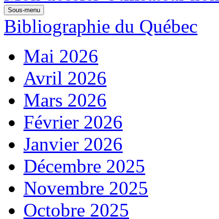
Sous-menu
Bibliographie du Québec
Mai 2026
Avril 2026
Mars 2026
Février 2026
Janvier 2026
Décembre 2025
Novembre 2025
Octobre 2025