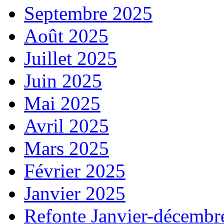
Septembre 2025
Août 2025
Juillet 2025
Juin 2025
Mai 2025
Avril 2025
Mars 2025
Février 2025
Janvier 2025
Refonte Janvier-décembr