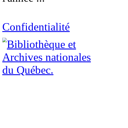
Confidentialité