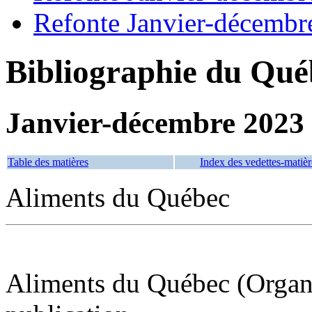
Refonte Janvier-décembr
Bibliographie du Qué
Janvier-décembre 2023
Table des matières
Index des vedettes-matièr
Aliments du Québec
Aliments du Québec (Organi