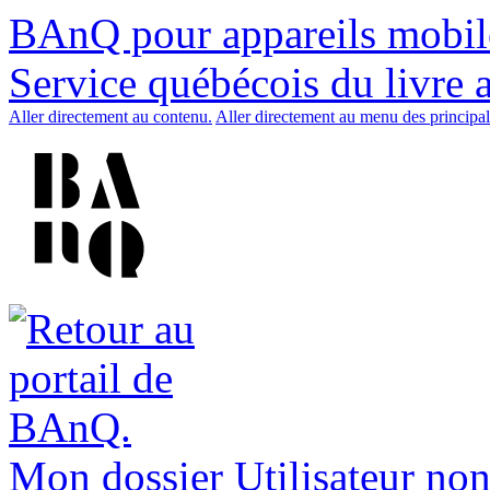
BAnQ pour appareils mobil
Service québécois du livre 
Aller directement au contenu.
Aller directement au menu des principal
Mon dossier
Utilisateur non