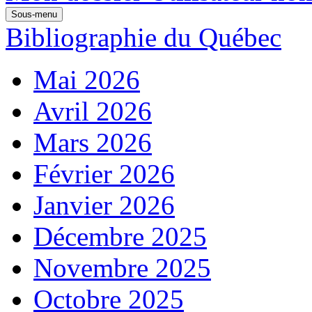
Sous-menu
Bibliographie du Québec
Mai 2026
Avril 2026
Mars 2026
Février 2026
Janvier 2026
Décembre 2025
Novembre 2025
Octobre 2025