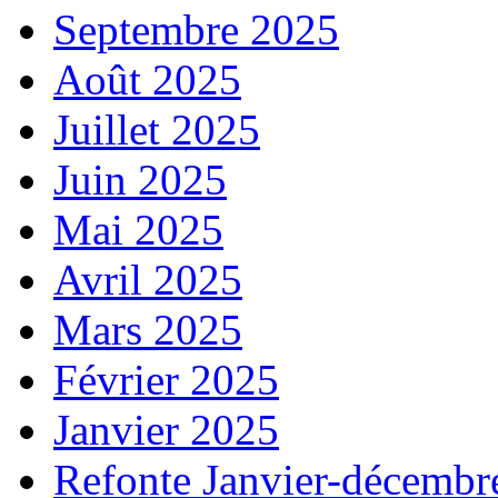
Septembre 2025
Août 2025
Juillet 2025
Juin 2025
Mai 2025
Avril 2025
Mars 2025
Février 2025
Janvier 2025
Refonte Janvier-décembr