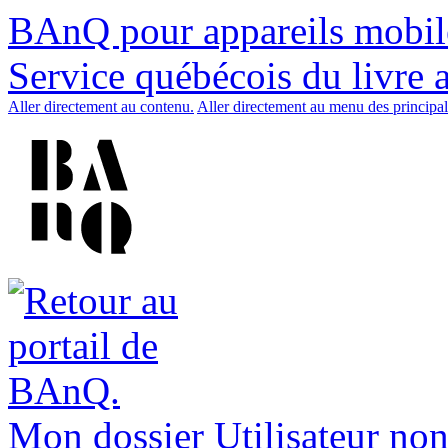
BAnQ pour appareils mobil
Service québécois du livre 
Aller directement au contenu.
Aller directement au menu des principal
Mon dossier
Utilisateur non