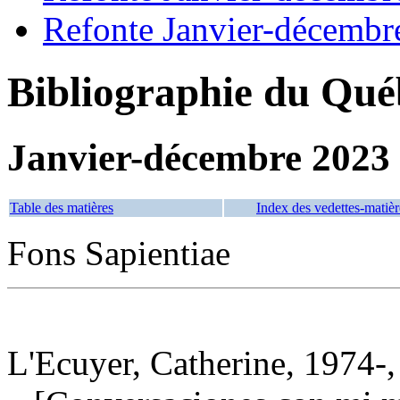
Refonte Janvier-décembr
Bibliographie du Qué
Janvier-décembre 2023
Table des matières
Index des vedettes-matièr
Fons Sapientiae
L'Ecuyer, Catherine, 1974-,