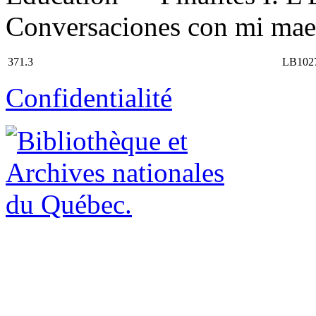
Conversaciones con mi maest
371.3
LB102
Confidentialité