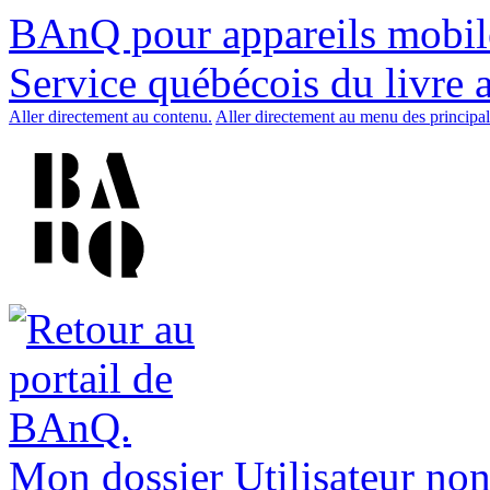
BAnQ pour appareils mobil
Service québécois du livre 
Aller directement au contenu.
Aller directement au menu des principal
Mon dossier
Utilisateur non