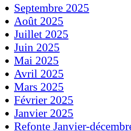
Septembre 2025
Août 2025
Juillet 2025
Juin 2025
Mai 2025
Avril 2025
Mars 2025
Février 2025
Janvier 2025
Refonte Janvier-décembr