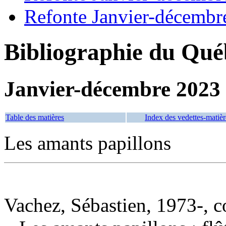
Refonte Janvier-décembr
Bibliographie du Qué
Janvier-décembre 2023
Table des matières
Index des vedettes-matièr
Les amants papillons
Vachez, Sébastien, 1973-, 