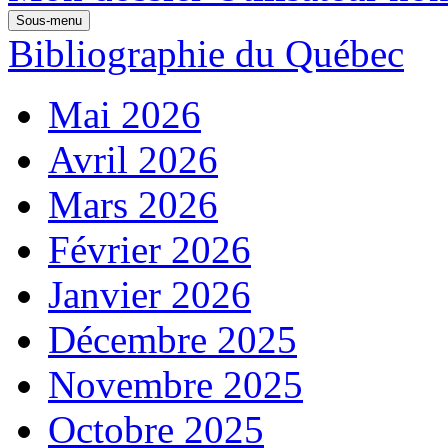
Sous-menu
Bibliographie du Québec
Mai 2026
Avril 2026
Mars 2026
Février 2026
Janvier 2026
Décembre 2025
Novembre 2025
Octobre 2025