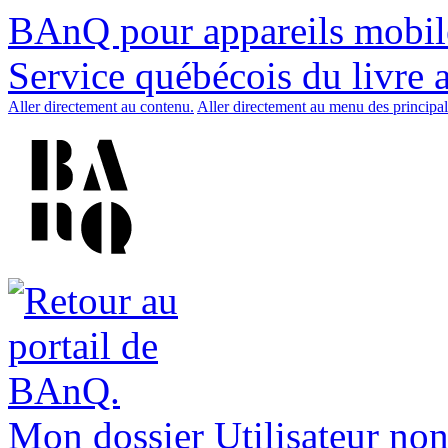
BAnQ pour appareils mobil
Service québécois du livre 
Aller directement au contenu.
Aller directement au menu des principal
Mon dossier
Utilisateur non