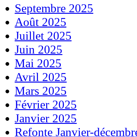
Septembre 2025
Août 2025
Juillet 2025
Juin 2025
Mai 2025
Avril 2025
Mars 2025
Février 2025
Janvier 2025
Refonte Janvier-décembr