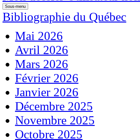
Sous-menu
Bibliographie du Québec
Mai 2026
Avril 2026
Mars 2026
Février 2026
Janvier 2026
Décembre 2025
Novembre 2025
Octobre 2025