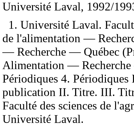
Université Laval, 1992/199
1. Université Laval. Facult
de l'alimentation — Recher
— Recherche — Québec (Pr
Alimentation — Recherche
Périodiques 4. Périodiques 
publication II. Titre. III. Ti
Faculté des sciences de l'agr
Université Laval.