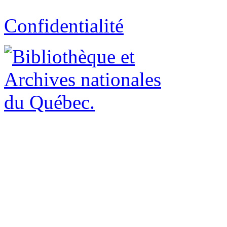
Confidentialité