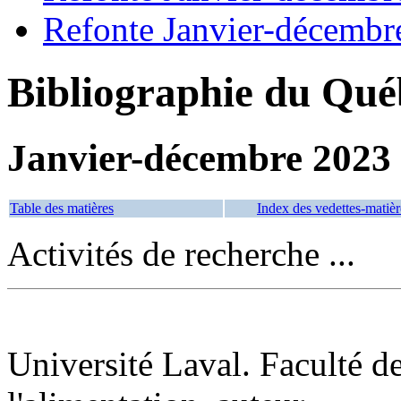
Refonte Janvier-décembr
Bibliographie du Qué
Janvier-décembre 2023
Table des matières
Index des vedettes-matièr
Activités de recherche ...
Université Laval. Faculté de