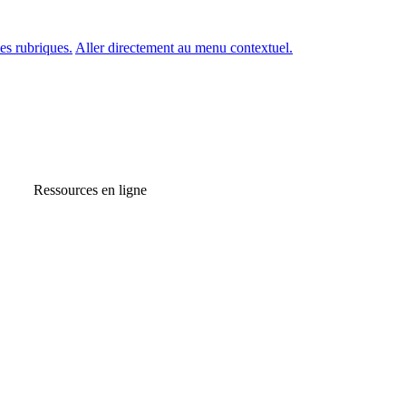
es rubriques.
Aller directement au menu contextuel.
Ressources en ligne