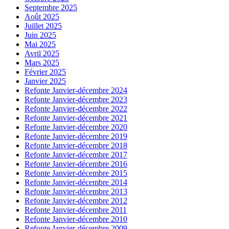
Septembre 2025
Août 2025
Juillet 2025
Juin 2025
Mai 2025
Avril 2025
Mars 2025
Février 2025
Janvier 2025
Refonte Janvier-décembre 2024
Refonte Janvier-décembre 2023
Refonte Janvier-décembre 2022
Refonte Janvier-décembre 2021
Refonte Janvier-décembre 2020
Refonte Janvier-décembre 2019
Refonte Janvier-décembre 2018
Refonte Janvier-décembre 2017
Refonte Janvier-décembre 2016
Refonte Janvier-décembre 2015
Refonte Janvier-décembre 2014
Refonte Janvier-décembre 2013
Refonte Janvier-décembre 2012
Refonte Janvier-décembre 2011
Refonte Janvier-décembre 2010
Refonte Janvier-décembre 2009