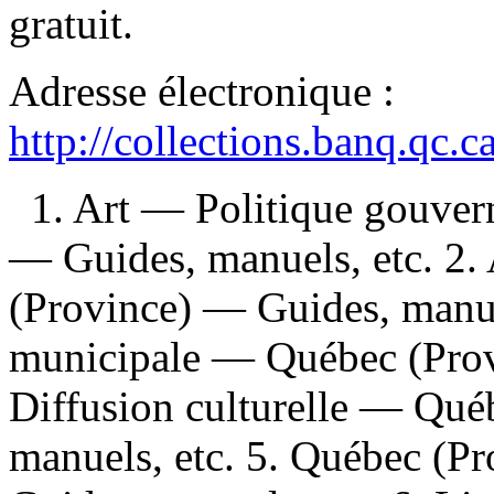
gratuit
.
Adresse électronique :
http://collections.banq.qc.
1. Art — Politique gouve
— Guides, manuels, etc. 2. 
(Province) — Guides, manuel
municipale — Québec (Provi
Diffusion culturelle — Qué
manuels, etc. 5. Québec (Pr