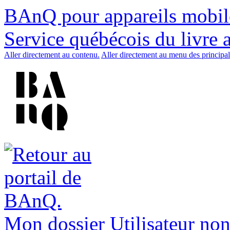
BAnQ pour appareils mobil
Service québécois du livre 
Aller directement au contenu.
Aller directement au menu des principal
Mon dossier
Utilisateur non