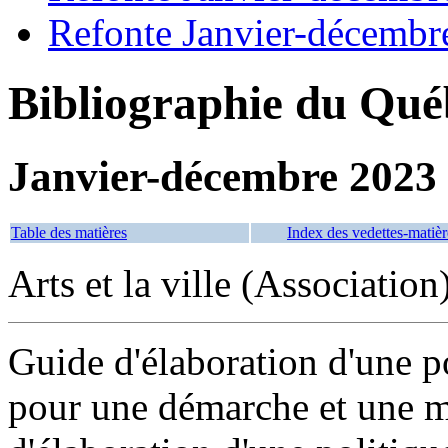
Refonte Janvier-décembr
Bibliographie du Qué
Janvier-décembre 2023
Table des matières
Index des vedettes-matièr
Arts et la ville (Associatio
Guide d'élaboration d'une po
pour une démarche et une m