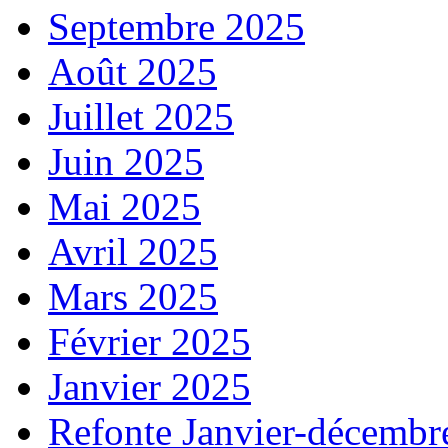
Septembre 2025
Août 2025
Juillet 2025
Juin 2025
Mai 2025
Avril 2025
Mars 2025
Février 2025
Janvier 2025
Refonte Janvier-décembr