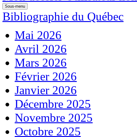
Sous-menu
Bibliographie du Québec
Mai 2026
Avril 2026
Mars 2026
Février 2026
Janvier 2026
Décembre 2025
Novembre 2025
Octobre 2025