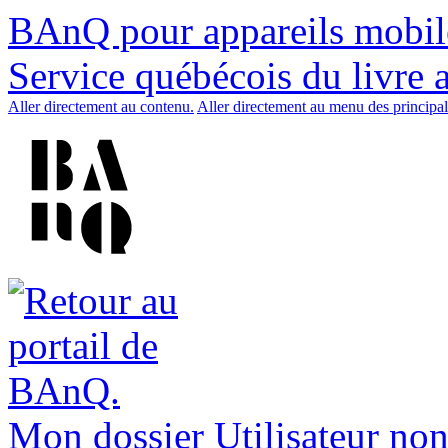
BAnQ pour appareils mobil
Service québécois du livre 
Aller directement au contenu.
Aller directement au menu des principal
Mon dossier
Utilisateur non