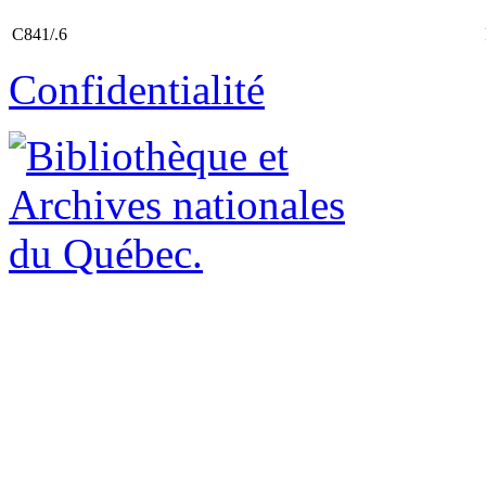
C841/.6
Confidentialité