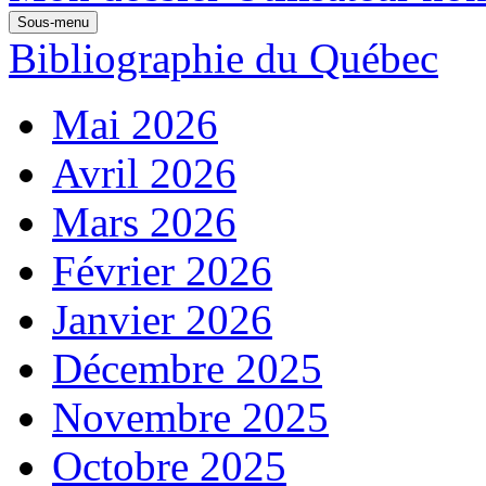
Sous-menu
Bibliographie du Québec
Mai 2026
Avril 2026
Mars 2026
Février 2026
Janvier 2026
Décembre 2025
Novembre 2025
Octobre 2025