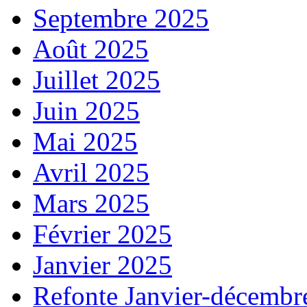
Septembre 2025
Août 2025
Juillet 2025
Juin 2025
Mai 2025
Avril 2025
Mars 2025
Février 2025
Janvier 2025
Refonte Janvier-décembr