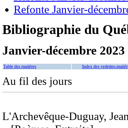
Refonte Janvier-décembr
Bibliographie du Qué
Janvier-décembre 2023
Table des matières
Index des vedettes-matièr
Au fil des jours
L'Archevêque-Duguay, Jean