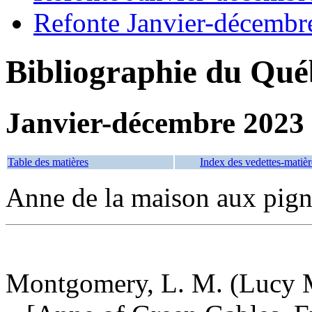
Refonte Janvier-décembr
Bibliographie du Qué
Janvier-décembre 2023
Table des matières
Index des vedettes-matièr
Anne de la maison aux pign
Montgomery, L. M. (Lucy M