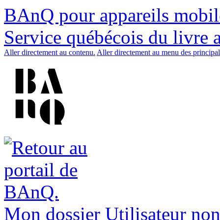
BAnQ pour appareils mobil
Service québécois du livre 
Aller directement au contenu.
Aller directement au menu des principal
Mon dossier
Utilisateur non