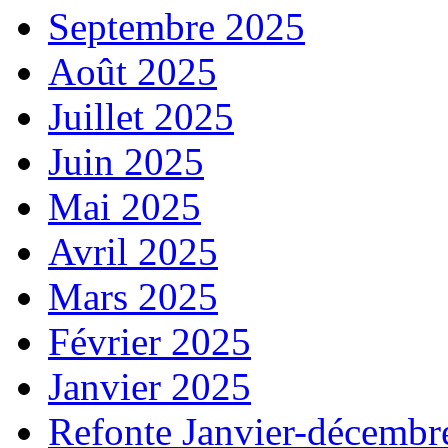
Septembre 2025
Août 2025
Juillet 2025
Juin 2025
Mai 2025
Avril 2025
Mars 2025
Février 2025
Janvier 2025
Refonte Janvier-décembr