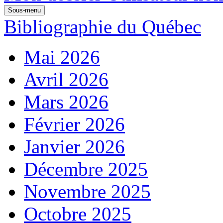
Sous-menu
Bibliographie du Québec
Mai 2026
Avril 2026
Mars 2026
Février 2026
Janvier 2026
Décembre 2025
Novembre 2025
Octobre 2025