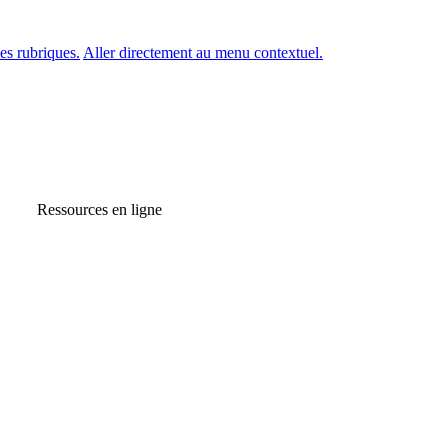
es rubriques.
Aller directement au menu contextuel.
Ressources en ligne