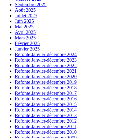
Septembre 2025
Août 2025
Juillet 2025
Juin 2025
Mai 2025
Avril 2025
Mars 2025
Février 2025
Janvier 2025
Refonte Janvier-décembre 2024
Refonte Janvier-décembre 2023
Refonte Janvier-décembre 2022
Refonte Janvier-décembre 2021
Refonte Janvier-décembre 2020
Refonte Janvier-décembre 2019
Refonte Janvier-décembre 2018
Refonte Janvier-décembre 2017
Refonte Janvier-décembre 2016
Refonte Janvier-décembre 2015
Refonte Janvier-décembre 2014
Refonte Janvier-décembre 2013
Refonte Janvier-décembre 2012
Refonte Janvier-décembre 2011
Refonte Janvier-décembre 2010
Refonte Janvier-décembre 2009