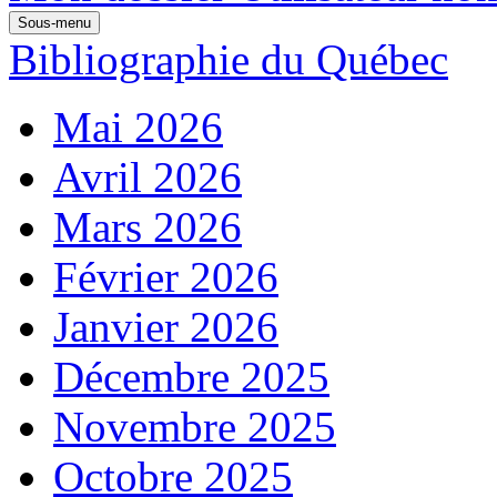
Sous-menu
Bibliographie du Québec
Mai 2026
Avril 2026
Mars 2026
Février 2026
Janvier 2026
Décembre 2025
Novembre 2025
Octobre 2025