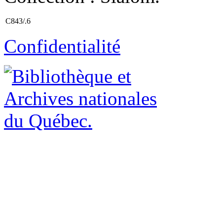
C843/.6
Confidentialité