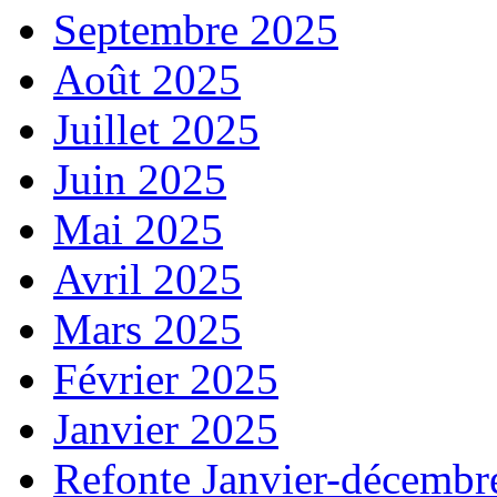
Septembre 2025
Août 2025
Juillet 2025
Juin 2025
Mai 2025
Avril 2025
Mars 2025
Février 2025
Janvier 2025
Refonte Janvier-décembr