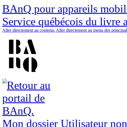
BAnQ pour appareils mobil
Service québécois du livre 
Aller directement au contenu.
Aller directement au menu des principal
Mon dossier
Utilisateur non