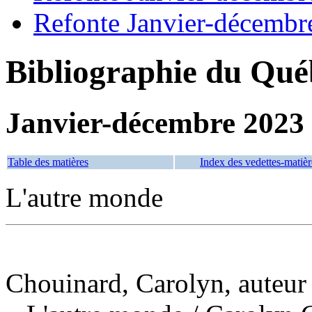
Refonte Janvier-décembr
Bibliographie du Qué
Janvier-décembre 2023
Table des matières
Index des vedettes-matièr
L'autre monde
Chouinard, Carolyn, auteur