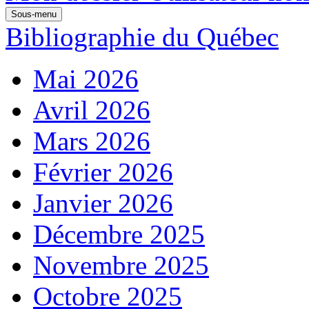
Sous-menu
Bibliographie du Québec
Mai 2026
Avril 2026
Mars 2026
Février 2026
Janvier 2026
Décembre 2025
Novembre 2025
Octobre 2025