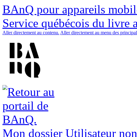
BAnQ pour appareils mobil
Service québécois du livre 
Aller directement au contenu.
Aller directement au menu des principal
Mon dossier
Utilisateur non