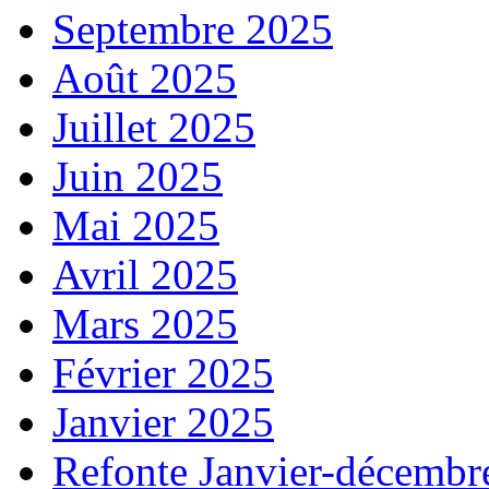
Septembre 2025
Août 2025
Juillet 2025
Juin 2025
Mai 2025
Avril 2025
Mars 2025
Février 2025
Janvier 2025
Refonte Janvier-décembr