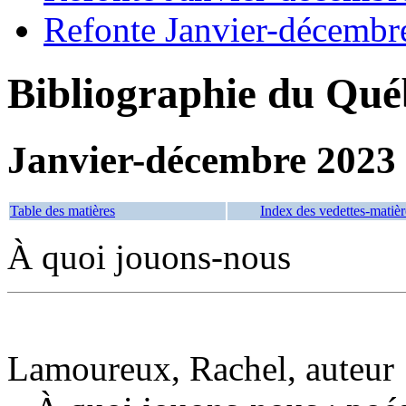
Refonte Janvier-décembr
Bibliographie du Qué
Janvier-décembre 2023
Table des matières
Index des vedettes-matièr
À quoi jouons-nous
Lamoureux, Rachel, auteur