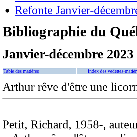
Refonte Janvier-décembr
Bibliographie du Qué
Janvier-décembre 2023
Table des matières
Index des vedettes-matièr
Arthur rêve d'être une licor
Petit, Richard, 1958-, auteu