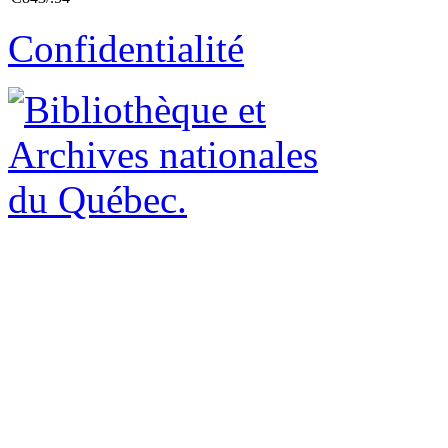
Confidentialité