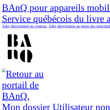
BAnQ pour appareils mobil
Service québécois du livre 
Aller directement au contenu.
Aller directement au menu des principal
Mon dossier
Utilisateur non