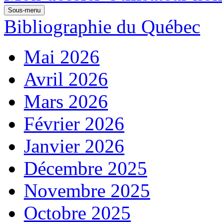
Sous-menu
Bibliographie du Québec
Mai 2026
Avril 2026
Mars 2026
Février 2026
Janvier 2026
Décembre 2025
Novembre 2025
Octobre 2025