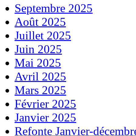
Septembre 2025
Août 2025
Juillet 2025
Juin 2025
Mai 2025
Avril 2025
Mars 2025
Février 2025
Janvier 2025
Refonte Janvier-décembr