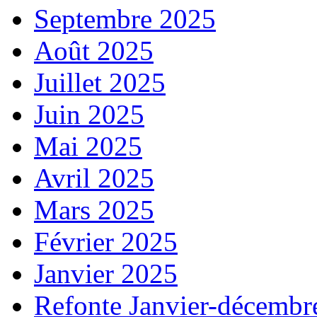
Septembre 2025
Août 2025
Juillet 2025
Juin 2025
Mai 2025
Avril 2025
Mars 2025
Février 2025
Janvier 2025
Refonte Janvier-décembr