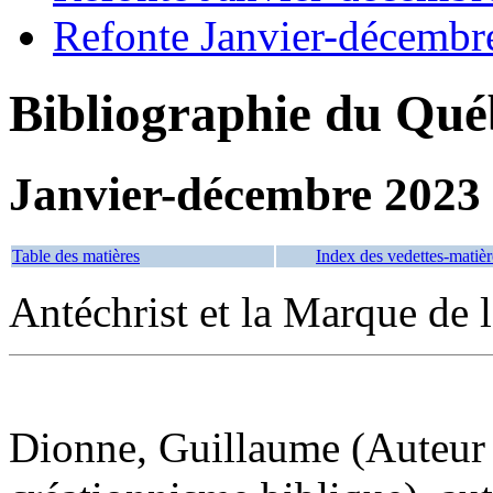
Refonte Janvier-décembr
Bibliographie du Qué
Janvier-décembre 2023
Table des matières
Index des vedettes-matièr
Antéchrist et la Marque de 
Dionne, Guillaume (Auteur 