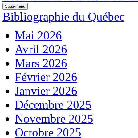
Sous-menu
Bibliographie du Québec
Mai 2026
Avril 2026
Mars 2026
Février 2026
Janvier 2026
Décembre 2025
Novembre 2025
Octobre 2025