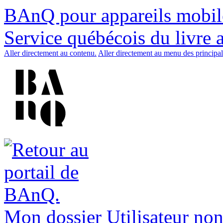
BAnQ pour appareils mobil
Service québécois du livre 
Aller directement au contenu.
Aller directement au menu des principal
Mon dossier
Utilisateur non