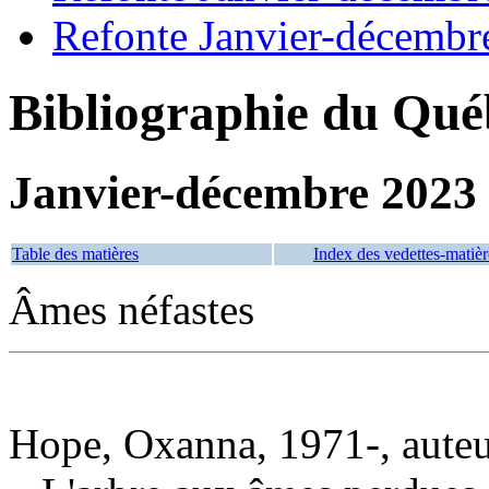
Refonte Janvier-décembr
Bibliographie du Qué
Janvier-décembre 2023
Table des matières
Index des vedettes-matièr
Âmes néfastes
Hope, Oxanna, 1971-, aute