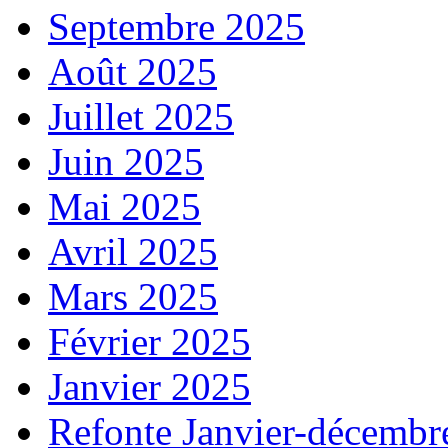
Septembre 2025
Août 2025
Juillet 2025
Juin 2025
Mai 2025
Avril 2025
Mars 2025
Février 2025
Janvier 2025
Refonte Janvier-décembr