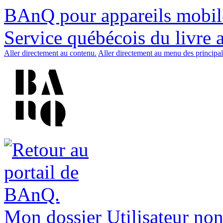
BAnQ pour appareils mobil
Service québécois du livre 
Aller directement au contenu.
Aller directement au menu des principal
Mon dossier
Utilisateur non