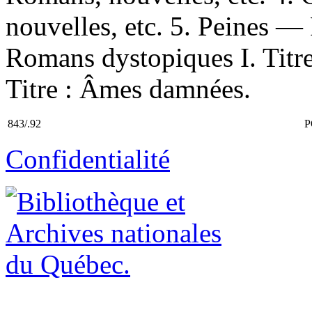
nouvelles, etc. 5. Peines —
Romans dystopiques I. Titre.
Titre : Âmes damnées.
843/.92
P
Confidentialité