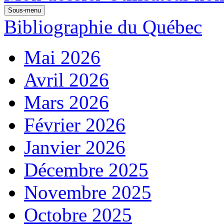
Sous-menu
Bibliographie du Québec
Mai 2026
Avril 2026
Mars 2026
Février 2026
Janvier 2026
Décembre 2025
Novembre 2025
Octobre 2025