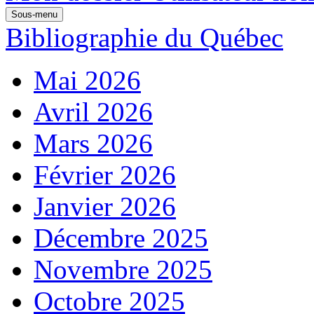
Sous-menu
Bibliographie du Québec
Mai 2026
Avril 2026
Mars 2026
Février 2026
Janvier 2026
Décembre 2025
Novembre 2025
Octobre 2025