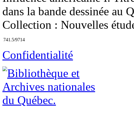
dans la bande dessinée au 
Collection : Nouvelles étud
741.5/9714
Confidentialité