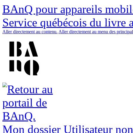
BAnQ pour appareils mobil
Service québécois du livre 
Aller directement au contenu.
Aller directement au menu des principal
Mon dossier
Utilisateur non