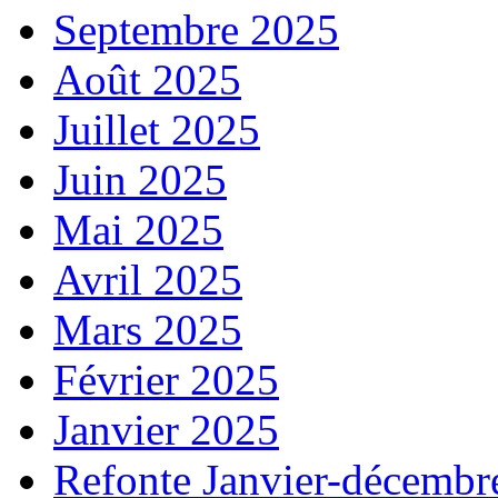
Septembre 2025
Août 2025
Juillet 2025
Juin 2025
Mai 2025
Avril 2025
Mars 2025
Février 2025
Janvier 2025
Refonte Janvier-décembr