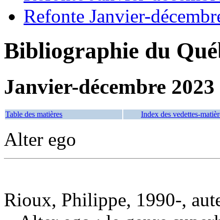
Refonte Janvier-décembr
Bibliographie du Qué
Janvier-décembre 2023
Table des matières
Index des vedettes-matièr
Alter ego
Rioux, Philippe, 1990-, aut