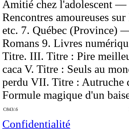
Amitié chez l'adolescent — 
Rencontres amoureuses sur 
etc. 7. Québec (Province) —
Romans 9. Livres numériques
Titre. III. Titre : Pire meill
caca V. Titre : Seuls au mon
perdu VII. Titre : Autruche d
Formule magique d'un baise
C843/.6
Confidentialité