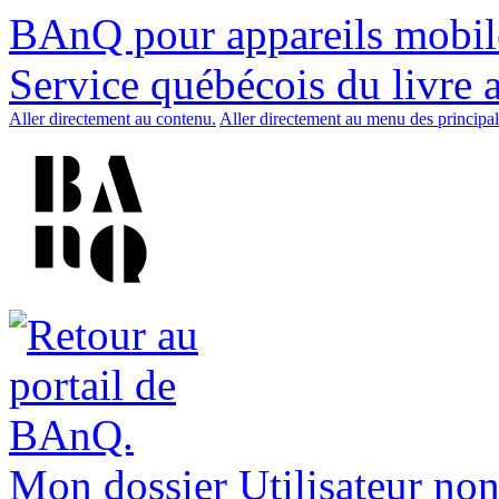
BAnQ pour appareils mobil
Service québécois du livre 
Aller directement au contenu.
Aller directement au menu des principal
Mon dossier
Utilisateur non