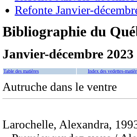
Refonte Janvier-décembr
Bibliographie du Qué
Janvier-décembre 2023
Table des matières
Index des vedettes-matièr
Autruche dans le ventre
Larochelle, Alexandra, 1993