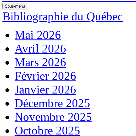
Sous-menu
Bibliographie du Québec
Mai 2026
Avril 2026
Mars 2026
Février 2026
Janvier 2026
Décembre 2025
Novembre 2025
Octobre 2025