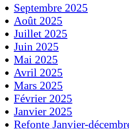
Septembre 2025
Août 2025
Juillet 2025
Juin 2025
Mai 2025
Avril 2025
Mars 2025
Février 2025
Janvier 2025
Refonte Janvier-décembr