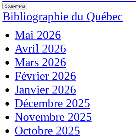
Sous-menu
Bibliographie du Québec
Mai 2026
Avril 2026
Mars 2026
Février 2026
Janvier 2026
Décembre 2025
Novembre 2025
Octobre 2025