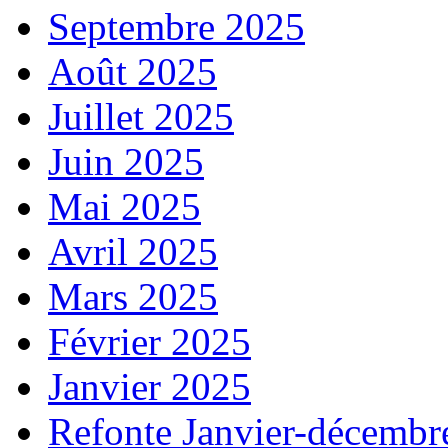
Septembre 2025
Août 2025
Juillet 2025
Juin 2025
Mai 2025
Avril 2025
Mars 2025
Février 2025
Janvier 2025
Refonte Janvier-décembr