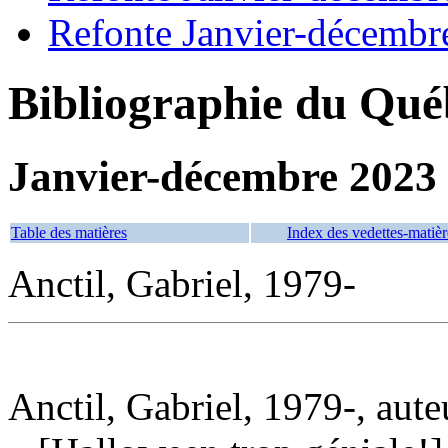
Refonte Janvier-décembr
Bibliographie du Qué
Janvier-décembre 2023
Table des matières
Index des vedettes-matièr
Anctil, Gabriel, 1979-
Anctil, Gabriel, 1979-, aute