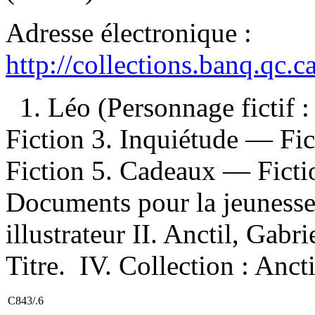
Adresse électronique :
http://collections.banq.qc.
1. Léo (Personnage fictif 
Fiction 3. Inquiétude — Fic
Fiction 5. Cadeaux — Ficti
Documents pour la jeunesse 
illustrateur II. Anctil, Gabr
Titre. IV. Collection : Anct
C843/.6