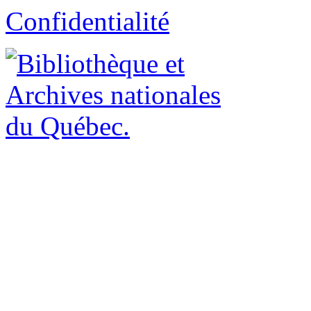
Confidentialité