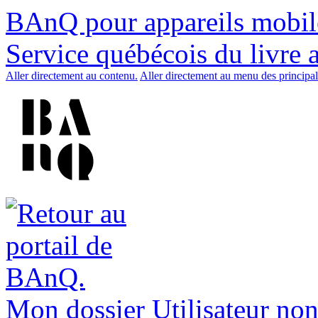
BAnQ pour appareils mobil
Service québécois du livre 
Aller directement au contenu.
Aller directement au menu des principal
Mon dossier
Utilisateur non