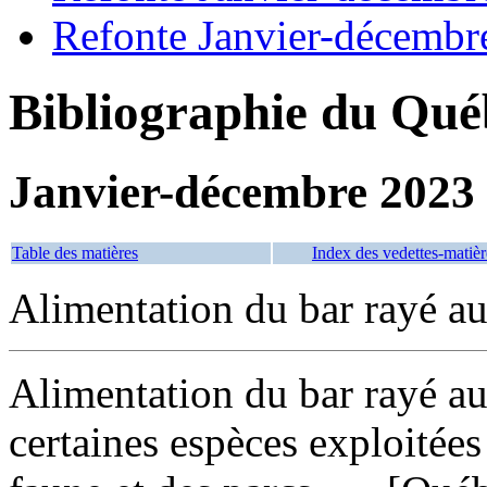
Refonte Janvier-décembr
Bibliographie du Qué
Janvier-décembre 2023
Table des matières
Index des vedettes-matièr
Alimentation du bar rayé a
Alimentation du bar rayé au
certaines espèces exploitée