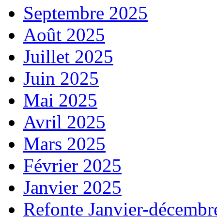
Septembre 2025
Août 2025
Juillet 2025
Juin 2025
Mai 2025
Avril 2025
Mars 2025
Février 2025
Janvier 2025
Refonte Janvier-décembr