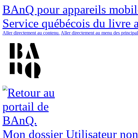
BAnQ pour appareils mobil
Service québécois du livre 
Aller directement au contenu.
Aller directement au menu des principal
Mon dossier
Utilisateur non