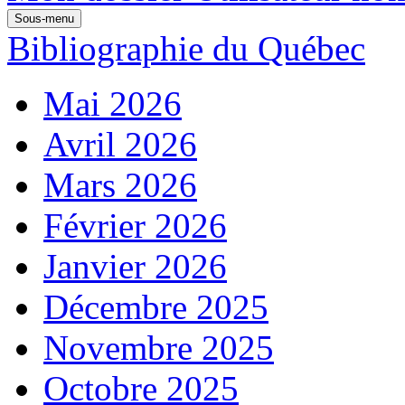
Sous-menu
Bibliographie du Québec
Mai 2026
Avril 2026
Mars 2026
Février 2026
Janvier 2026
Décembre 2025
Novembre 2025
Octobre 2025