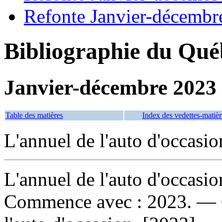
Refonte Janvier-décembr
Bibliographie du Qué
Janvier-décembre 2023
Table des matières
Index des vedettes-matièr
L'annuel de l'auto d'occasion
L'annuel de l'auto d'occasio
Commence avec : 2023. — Q