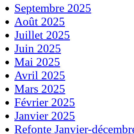
Septembre 2025
Août 2025
Juillet 2025
Juin 2025
Mai 2025
Avril 2025
Mars 2025
Février 2025
Janvier 2025
Refonte Janvier-décembr