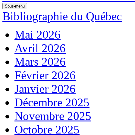
Sous-menu
Bibliographie du Québec
Mai 2026
Avril 2026
Mars 2026
Février 2026
Janvier 2026
Décembre 2025
Novembre 2025
Octobre 2025