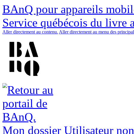
BAnQ pour appareils mobil
Service québécois du livre 
Aller directement au contenu.
Aller directement au menu des principal
Mon dossier
Utilisateur non