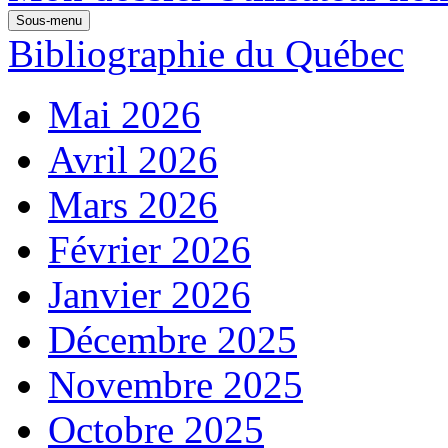
Sous-menu
Bibliographie du Québec
Mai 2026
Avril 2026
Mars 2026
Février 2026
Janvier 2026
Décembre 2025
Novembre 2025
Octobre 2025