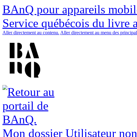
BAnQ pour appareils mobil
Service québécois du livre 
Aller directement au contenu.
Aller directement au menu des principal
Mon dossier
Utilisateur non