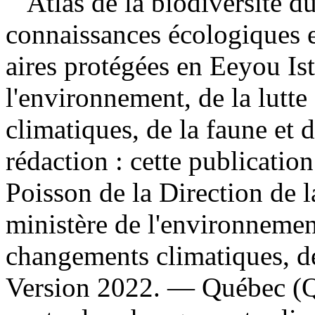
Atlas de la biodiversité d
connaissances écologiques e
aires protégées en Eeyou I
l'environnement, de la lutt
climatiques, de la faune et d
rédaction : cette publication
Poisson de la Direction de 
ministère de l'environnement
changements climatiques, de
Version 2022. — Québec (Q