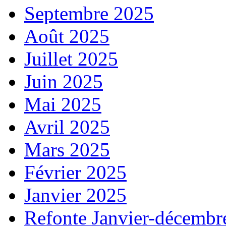
Septembre 2025
Août 2025
Juillet 2025
Juin 2025
Mai 2025
Avril 2025
Mars 2025
Février 2025
Janvier 2025
Refonte Janvier-décembr