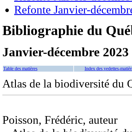
Refonte Janvier-décembr
Bibliographie du Qué
Janvier-décembre 2023
Table des matières
Index des vedettes-matièr
Atlas de la biodiversité du
Poisson, Frédéric, auteur