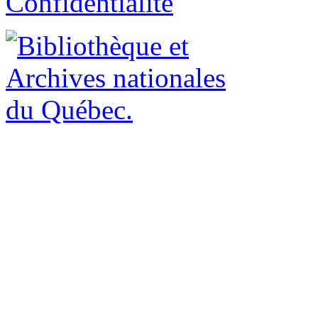
Confidentialité