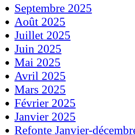
Septembre 2025
Août 2025
Juillet 2025
Juin 2025
Mai 2025
Avril 2025
Mars 2025
Février 2025
Janvier 2025
Refonte Janvier-décembr