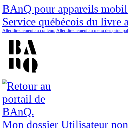
BAnQ pour appareils mobil
Service québécois du livre 
Aller directement au contenu.
Aller directement au menu des principal
Mon dossier
Utilisateur non