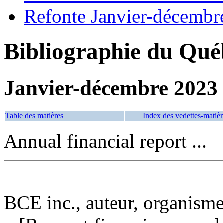
Refonte Janvier-décembr
Bibliographie du Qué
Janvier-décembre 2023
Table des matières
Index des vedettes-matièr
Annual financial report ...
BCE inc., auteur, organisme