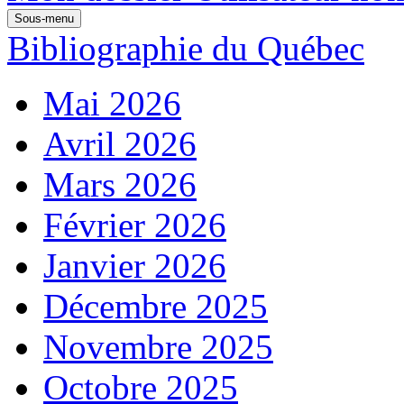
Sous-menu
Bibliographie du Québec
Mai 2026
Avril 2026
Mars 2026
Février 2026
Janvier 2026
Décembre 2025
Novembre 2025
Octobre 2025