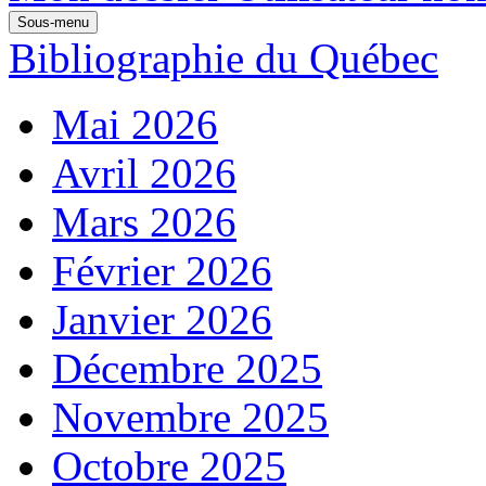
Sous-menu
Bibliographie du Québec
Mai 2026
Avril 2026
Mars 2026
Février 2026
Janvier 2026
Décembre 2025
Novembre 2025
Octobre 2025