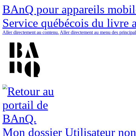
BAnQ pour appareils mobil
Service québécois du livre 
Aller directement au contenu.
Aller directement au menu des principal
Mon dossier
Utilisateur non