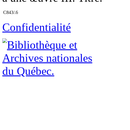
C843/.6
Confidentialité