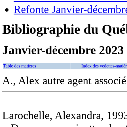
Refonte Janvier-décembr
Bibliographie du Qué
Janvier-décembre 2023
Table des matières
Index des vedettes-matièr
A., Alex autre agent associ
Larochelle, Alexandra, 1993