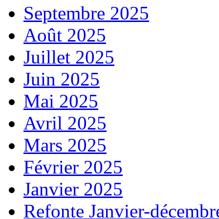
Septembre 2025
Août 2025
Juillet 2025
Juin 2025
Mai 2025
Avril 2025
Mars 2025
Février 2025
Janvier 2025
Refonte Janvier-décembr