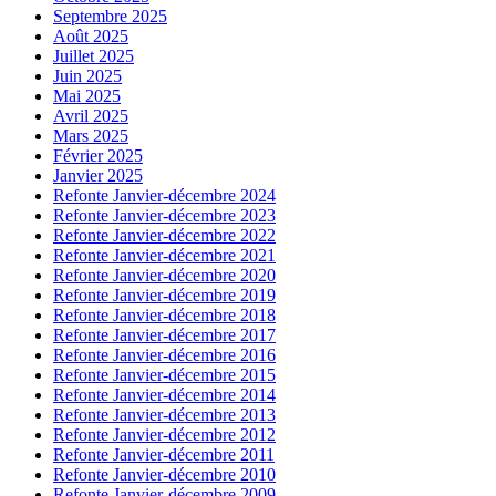
Septembre 2025
Août 2025
Juillet 2025
Juin 2025
Mai 2025
Avril 2025
Mars 2025
Février 2025
Janvier 2025
Refonte Janvier-décembre 2024
Refonte Janvier-décembre 2023
Refonte Janvier-décembre 2022
Refonte Janvier-décembre 2021
Refonte Janvier-décembre 2020
Refonte Janvier-décembre 2019
Refonte Janvier-décembre 2018
Refonte Janvier-décembre 2017
Refonte Janvier-décembre 2016
Refonte Janvier-décembre 2015
Refonte Janvier-décembre 2014
Refonte Janvier-décembre 2013
Refonte Janvier-décembre 2012
Refonte Janvier-décembre 2011
Refonte Janvier-décembre 2010
Refonte Janvier-décembre 2009