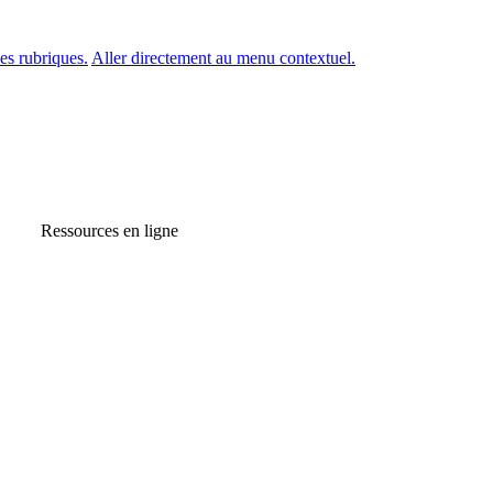
es rubriques.
Aller directement au menu contextuel.
Ressources en ligne