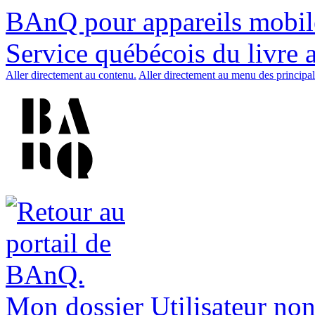
BAnQ pour appareils mobil
Service québécois du livre 
Aller directement au contenu.
Aller directement au menu des principal
Mon dossier
Utilisateur non