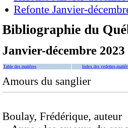
Refonte Janvier-décembr
Bibliographie du Qué
Janvier-décembre 2023
Table des matières
Index des vedettes-matièr
Amours du sanglier
Boulay, Frédérique, auteur