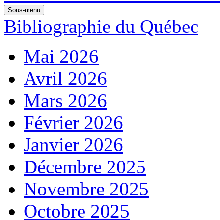
Sous-menu
Bibliographie du Québec
Mai 2026
Avril 2026
Mars 2026
Février 2026
Janvier 2026
Décembre 2025
Novembre 2025
Octobre 2025