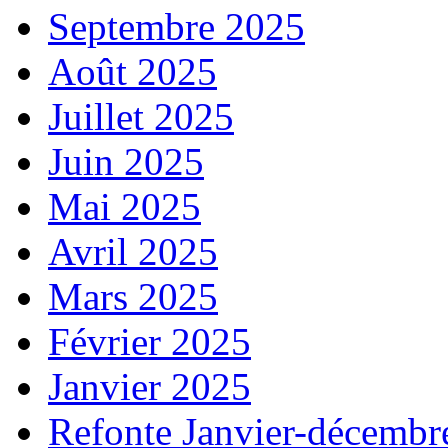
Septembre 2025
Août 2025
Juillet 2025
Juin 2025
Mai 2025
Avril 2025
Mars 2025
Février 2025
Janvier 2025
Refonte Janvier-décembr