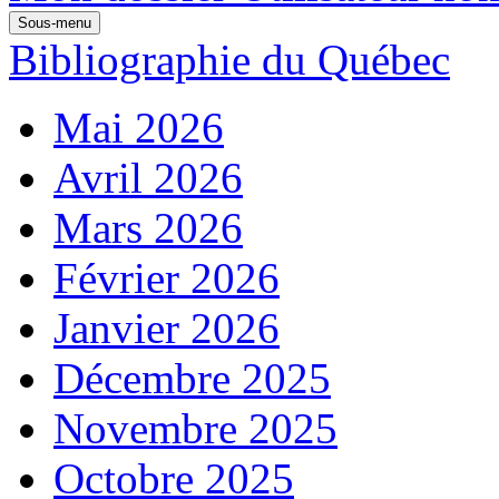
Sous-menu
Bibliographie du Québec
Mai 2026
Avril 2026
Mars 2026
Février 2026
Janvier 2026
Décembre 2025
Novembre 2025
Octobre 2025