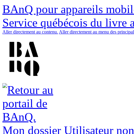
BAnQ pour appareils mobil
Service québécois du livre 
Aller directement au contenu.
Aller directement au menu des principal
Mon dossier
Utilisateur non