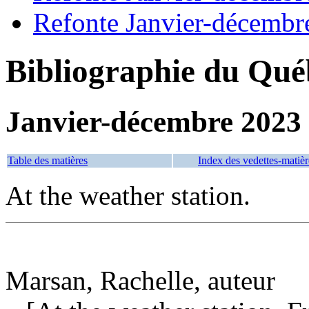
Refonte Janvier-décembr
Bibliographie du Qué
Janvier-décembre 2023
Table des matières
Index des vedettes-matièr
At the weather station.
Marsan, Rachelle, auteur