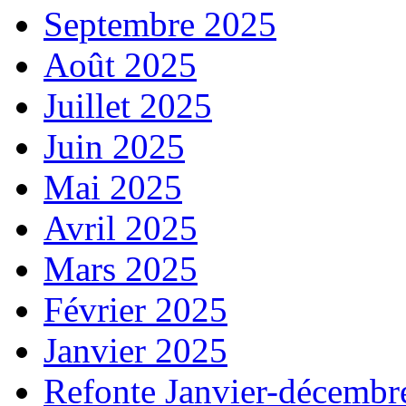
Septembre 2025
Août 2025
Juillet 2025
Juin 2025
Mai 2025
Avril 2025
Mars 2025
Février 2025
Janvier 2025
Refonte Janvier-décembr