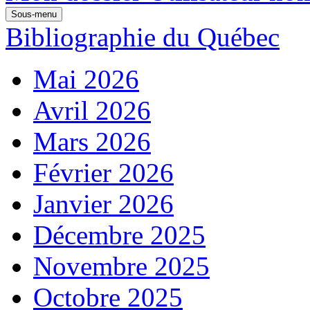
Sous-menu
Bibliographie du Québec
Mai 2026
Avril 2026
Mars 2026
Février 2026
Janvier 2026
Décembre 2025
Novembre 2025
Octobre 2025