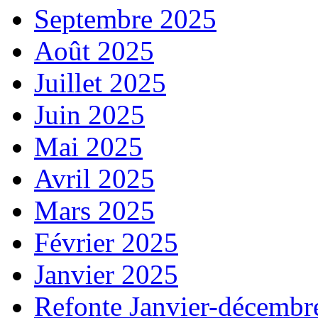
Septembre 2025
Août 2025
Juillet 2025
Juin 2025
Mai 2025
Avril 2025
Mars 2025
Février 2025
Janvier 2025
Refonte Janvier-décembr