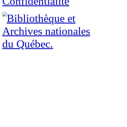
Confidentialité