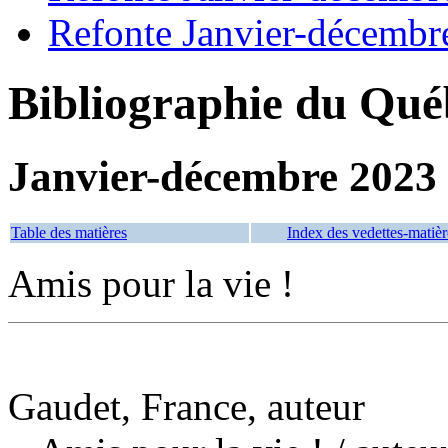
Refonte Janvier-décembr
Bibliographie du Qué
Janvier-décembre 2023
Table des matières
Index des vedettes-matièr
Amis pour la vie !
Gaudet, France, auteur