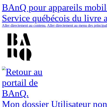
BAnQ pour appareils mobil
Service québécois du livre 
Aller directement au contenu.
Aller directement au menu des principal
Mon dossier
Utilisateur non