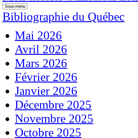
Sous-menu
Bibliographie du Québec
Mai 2026
Avril 2026
Mars 2026
Février 2026
Janvier 2026
Décembre 2025
Novembre 2025
Octobre 2025