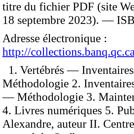
titre du fichier PDF (site 
18 septembre 2023). —
IS
Adresse électronique :
http://collections.banq.qc.
1. Vertébrés — Inventair
Méthodologie 2. Inventaire
— Méthodologie 3. Maintena
4. Livres numériques 5. Publi
Alexandre, auteur II. Centr