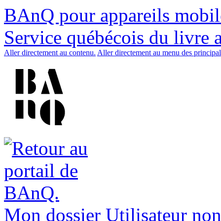
BAnQ pour appareils mobil
Service québécois du livre 
Aller directement au contenu.
Aller directement au menu des principal
Mon dossier
Utilisateur non