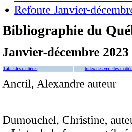
Refonte Janvier-décembr
Bibliographie du Qué
Janvier-décembre 2023
Table des matières
Index des vedettes-matièr
Anctil, Alexandre auteur
Dumouchel, Christine, aute