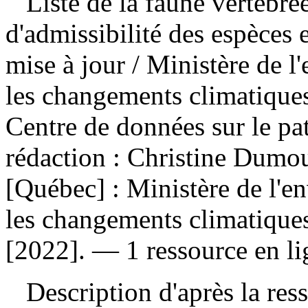
Liste de la faune vertébré
d'admissibilité des espèces e
mise à jour
/ Ministère de l
les changements climatiques,
Centre de données sur le pa
rédaction : Christine Dumo
[Québec] : Ministère de l'en
les changements climatiques,
[2022]. — 1 ressource en lig
Description d'après la resso