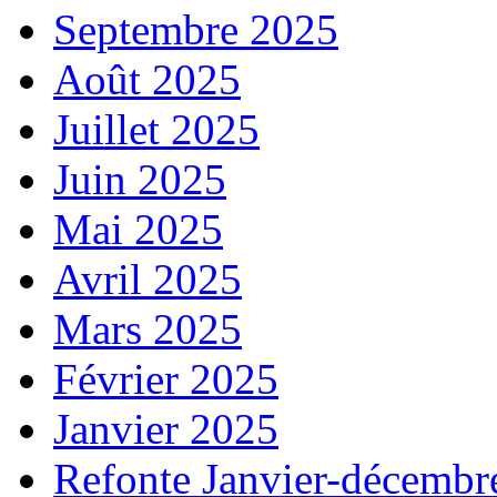
Septembre 2025
Août 2025
Juillet 2025
Juin 2025
Mai 2025
Avril 2025
Mars 2025
Février 2025
Janvier 2025
Refonte Janvier-décembr