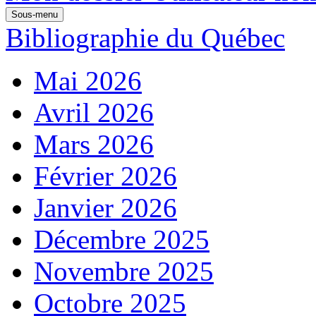
Sous-menu
Bibliographie du Québec
Mai 2026
Avril 2026
Mars 2026
Février 2026
Janvier 2026
Décembre 2025
Novembre 2025
Octobre 2025