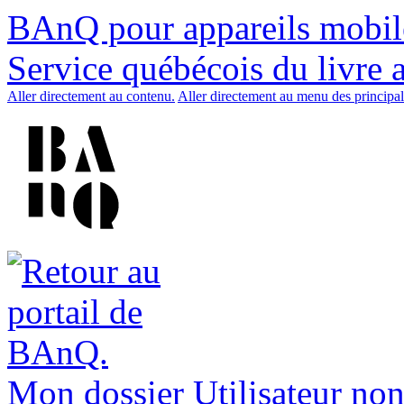
BAnQ pour appareils mobil
Service québécois du livre 
Aller directement au contenu.
Aller directement au menu des principal
Mon dossier
Utilisateur non