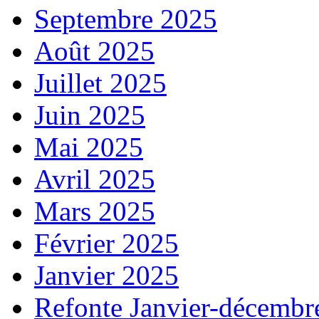
Septembre 2025
Août 2025
Juillet 2025
Juin 2025
Mai 2025
Avril 2025
Mars 2025
Février 2025
Janvier 2025
Refonte Janvier-décembr