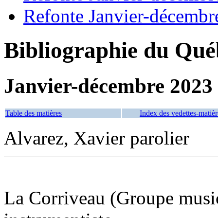
Refonte Janvier-décembr
Bibliographie du Qué
Janvier-décembre 2023
Table des matières
Index des vedettes-matièr
Alvarez, Xavier parolier
La Corriveau (Groupe music