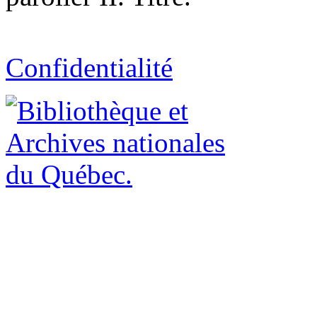
Confidentialité