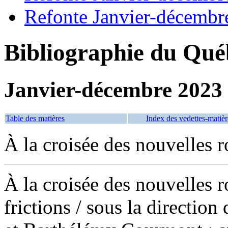
Refonte Janvier-décembr
Bibliographie du Qué
Janvier-décembre 2023
Table des matières
Index des vedettes-matièr
À la croisée des nouvelles r
À la croisée des nouvelles r
frictions
/ sous la direction