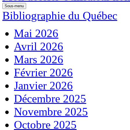
Sous-menu
Bibliographie du Québec
Mai 2026
Avril 2026
Mars 2026
Février 2026
Janvier 2026
Décembre 2025
Novembre 2025
Octobre 2025