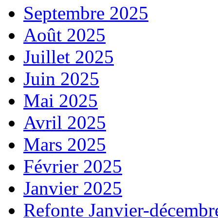
Septembre 2025
Août 2025
Juillet 2025
Juin 2025
Mai 2025
Avril 2025
Mars 2025
Février 2025
Janvier 2025
Refonte Janvier-décembr