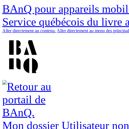
BAnQ pour appareils mobil
Service québécois du livre 
Aller directement au contenu.
Aller directement au menu des principal
Mon dossier
Utilisateur non