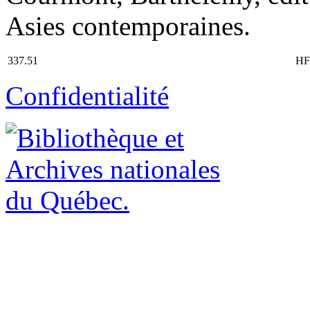
Asies contemporaines.
337.51
HF
Confidentialité