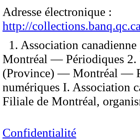
Adresse électronique :
http://collections.banq.qc.
1. Association canadienne 
Montréal — Périodiques 2.
(Province) — Montréal — P
numériques I. Association c
Filiale de Montréal, organis
Confidentialité