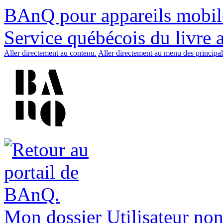
BAnQ pour appareils mobil
Service québécois du livre 
Aller directement au contenu.
Aller directement au menu des principal
Mon dossier
Utilisateur non