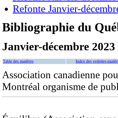
Refonte Janvier-décembr
Bibliographie du Qué
Janvier-décembre 2023
Table des matières
Index des vedettes-matièr
Association canadienne pour
Montréal organisme de publ