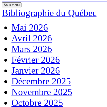
Sous-menu
Bibliographie du Québec
Mai 2026
Avril 2026
Mars 2026
Février 2026
Janvier 2026
Décembre 2025
Novembre 2025
Octobre 2025