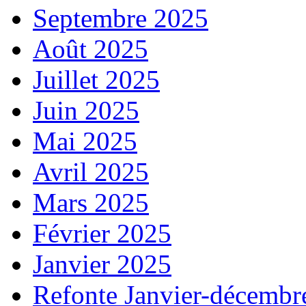
Septembre 2025
Août 2025
Juillet 2025
Juin 2025
Mai 2025
Avril 2025
Mars 2025
Février 2025
Janvier 2025
Refonte Janvier-décembr