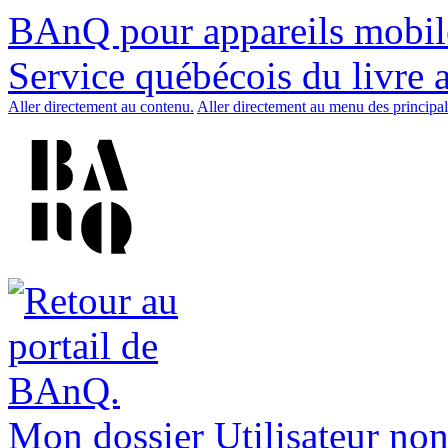
BAnQ pour appareils mobil
Service québécois du livre 
Aller directement au contenu.
Aller directement au menu des principal
Mon dossier
Utilisateur non