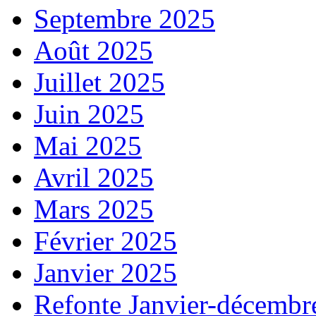
Septembre 2025
Août 2025
Juillet 2025
Juin 2025
Mai 2025
Avril 2025
Mars 2025
Février 2025
Janvier 2025
Refonte Janvier-décembr