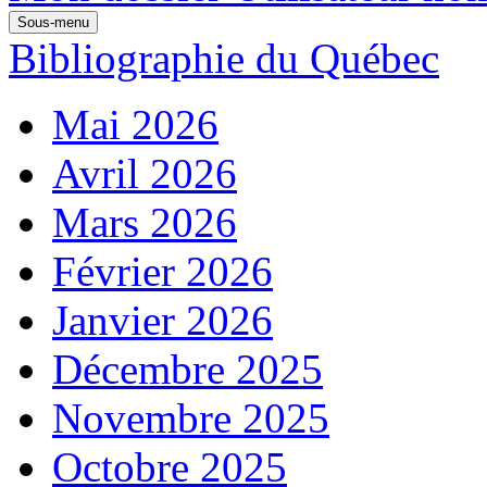
Sous-menu
Bibliographie du Québec
Mai 2026
Avril 2026
Mars 2026
Février 2026
Janvier 2026
Décembre 2025
Novembre 2025
Octobre 2025