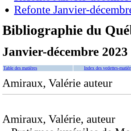
Refonte Janvier-décembr
Bibliographie du Qué
Janvier-décembre 2023
Table des matières
Index des vedettes-matièr
Amiraux, Valérie auteur
Amiraux, Valérie, auteur