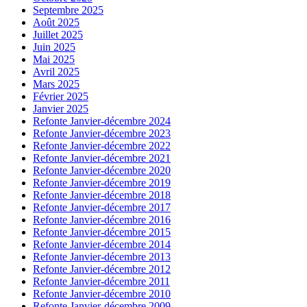
Septembre 2025
Août 2025
Juillet 2025
Juin 2025
Mai 2025
Avril 2025
Mars 2025
Février 2025
Janvier 2025
Refonte Janvier-décembre 2024
Refonte Janvier-décembre 2023
Refonte Janvier-décembre 2022
Refonte Janvier-décembre 2021
Refonte Janvier-décembre 2020
Refonte Janvier-décembre 2019
Refonte Janvier-décembre 2018
Refonte Janvier-décembre 2017
Refonte Janvier-décembre 2016
Refonte Janvier-décembre 2015
Refonte Janvier-décembre 2014
Refonte Janvier-décembre 2013
Refonte Janvier-décembre 2012
Refonte Janvier-décembre 2011
Refonte Janvier-décembre 2010
Refonte Janvier-décembre 2009