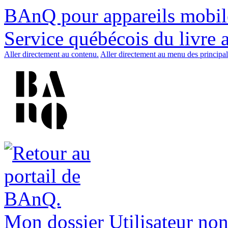
BAnQ pour appareils mobil
Service québécois du livre 
Aller directement au contenu.
Aller directement au menu des principal
Mon dossier
Utilisateur non