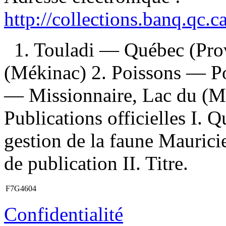
http://collections.banq.qc.
1. Touladi — Québec (Pro
(Mékinac) 2. Poissons — P
— Missionnaire, Lac du (Mé
Publications officielles I. 
gestion de la faune Mauric
de publication II. Titre.
F7G4604
Confidentialité