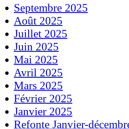
Septembre 2025
Août 2025
Juillet 2025
Juin 2025
Mai 2025
Avril 2025
Mars 2025
Février 2025
Janvier 2025
Refonte Janvier-décembr