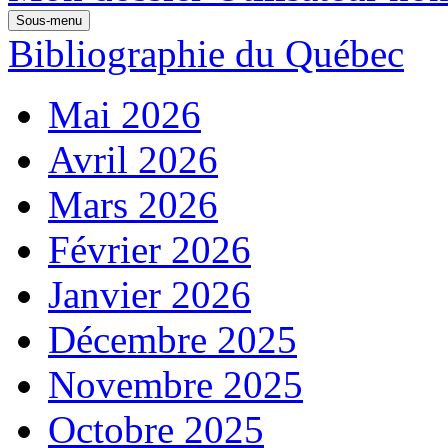
Sous-menu
Bibliographie du Québec
Mai 2026
Avril 2026
Mars 2026
Février 2026
Janvier 2026
Décembre 2025
Novembre 2025
Octobre 2025