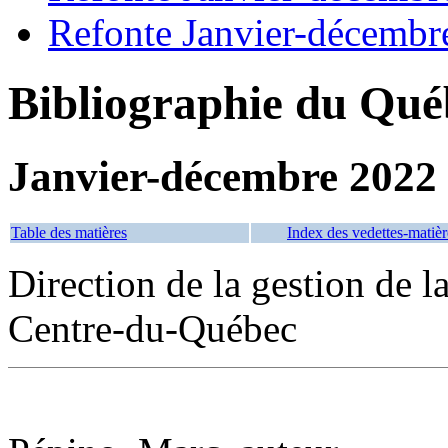
Refonte Janvier-décembr
Bibliographie du Qué
Janvier-décembre 2022
Table des matières
Index des vedettes-matièr
Direction de la gestion de l
Centre-du-Québec