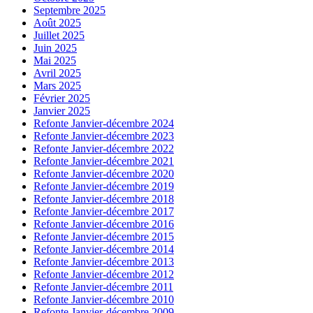
Septembre 2025
Août 2025
Juillet 2025
Juin 2025
Mai 2025
Avril 2025
Mars 2025
Février 2025
Janvier 2025
Refonte Janvier-décembre 2024
Refonte Janvier-décembre 2023
Refonte Janvier-décembre 2022
Refonte Janvier-décembre 2021
Refonte Janvier-décembre 2020
Refonte Janvier-décembre 2019
Refonte Janvier-décembre 2018
Refonte Janvier-décembre 2017
Refonte Janvier-décembre 2016
Refonte Janvier-décembre 2015
Refonte Janvier-décembre 2014
Refonte Janvier-décembre 2013
Refonte Janvier-décembre 2012
Refonte Janvier-décembre 2011
Refonte Janvier-décembre 2010
Refonte Janvier-décembre 2009