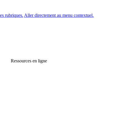
es rubriques.
Aller directement au menu contextuel.
Ressources en ligne