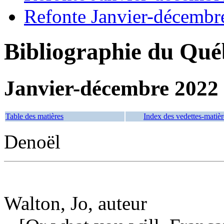
Refonte Janvier-décembr
Bibliographie du Qué
Janvier-décembre 2022
Table des matières
Index des vedettes-matièr
Denoël
Walton, Jo, auteur