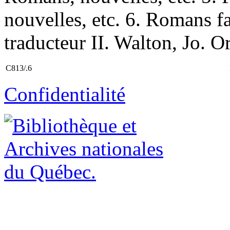
nouvelles, etc. 6. Romans fa
traducteur II. Walton, Jo. Or
C813/.6
Confidentialité