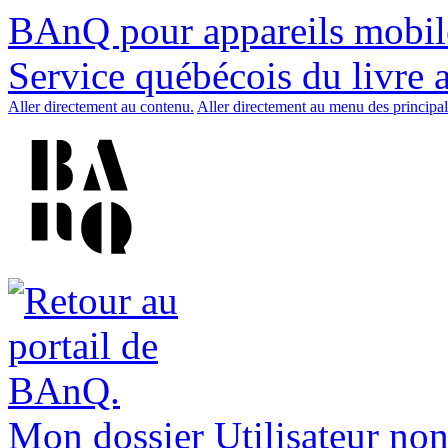
BAnQ pour appareils mobil
Service québécois du livre 
Aller directement au contenu.
Aller directement au menu des principal
Mon dossier
Utilisateur non