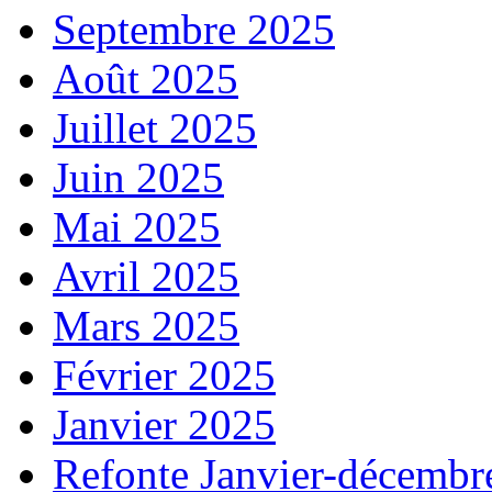
Septembre 2025
Août 2025
Juillet 2025
Juin 2025
Mai 2025
Avril 2025
Mars 2025
Février 2025
Janvier 2025
Refonte Janvier-décembr