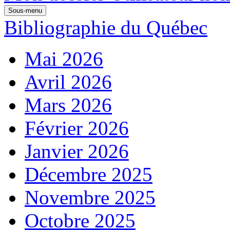
Sous-menu
Bibliographie du Québec
Mai 2026
Avril 2026
Mars 2026
Février 2026
Janvier 2026
Décembre 2025
Novembre 2025
Octobre 2025