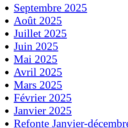
Septembre 2025
Août 2025
Juillet 2025
Juin 2025
Mai 2025
Avril 2025
Mars 2025
Février 2025
Janvier 2025
Refonte Janvier-décembr