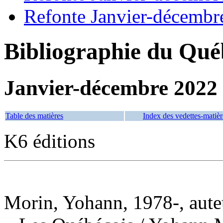
Refonte Janvier-décembr
Bibliographie du Qué
Janvier-décembre 2022
Table des matières
Index des vedettes-matièr
K6 éditions
Morin, Yohann, 1978-, auteur