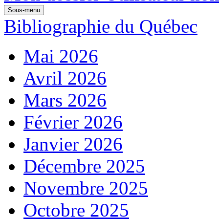
Sous-menu
Bibliographie du Québec
Mai 2026
Avril 2026
Mars 2026
Février 2026
Janvier 2026
Décembre 2025
Novembre 2025
Octobre 2025