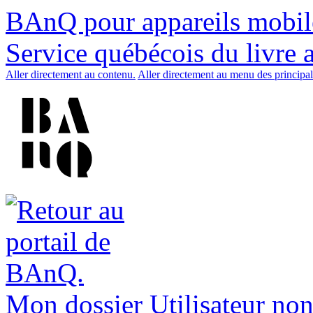
BAnQ pour appareils mobil
Service québécois du livre 
Aller directement au contenu.
Aller directement au menu des principal
Mon dossier
Utilisateur non