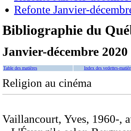
Refonte Janvier-décembr
Bibliographie du Qué
Janvier-décembre 2020
Table des matières
Index des vedettes-matièr
Religion au cinéma
Vaillancourt, Yves, 1960-, a