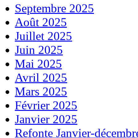
Septembre 2025
Août 2025
Juillet 2025
Juin 2025
Mai 2025
Avril 2025
Mars 2025
Février 2025
Janvier 2025
Refonte Janvier-décembr