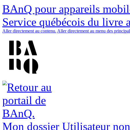
BAnQ pour appareils mobil
Service québécois du livre 
Aller directement au contenu.
Aller directement au menu des principal
Mon dossier
Utilisateur non