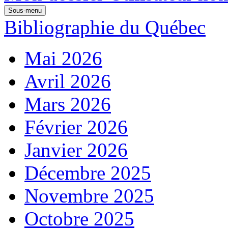
Sous-menu
Bibliographie du Québec
Mai 2026
Avril 2026
Mars 2026
Février 2026
Janvier 2026
Décembre 2025
Novembre 2025
Octobre 2025