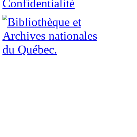
Confidentialité