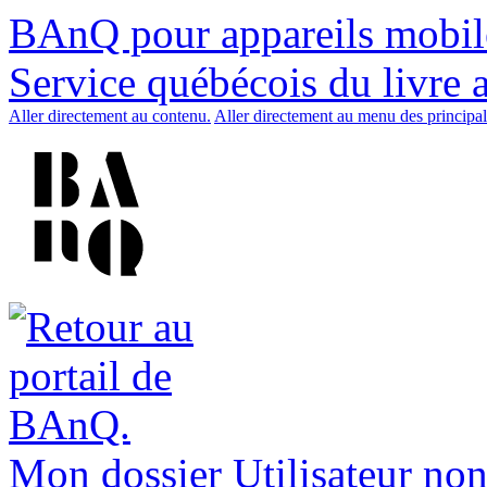
BAnQ pour appareils mobil
Service québécois du livre 
Aller directement au contenu.
Aller directement au menu des principal
Mon dossier
Utilisateur non