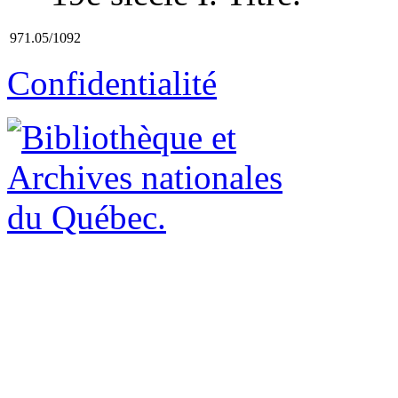
971.05/1092
Confidentialité