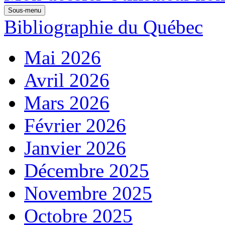
Sous-menu
Bibliographie du Québec
Mai 2026
Avril 2026
Mars 2026
Février 2026
Janvier 2026
Décembre 2025
Novembre 2025
Octobre 2025