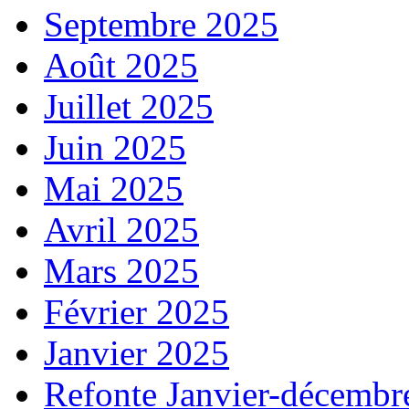
Septembre 2025
Août 2025
Juillet 2025
Juin 2025
Mai 2025
Avril 2025
Mars 2025
Février 2025
Janvier 2025
Refonte Janvier-décembr