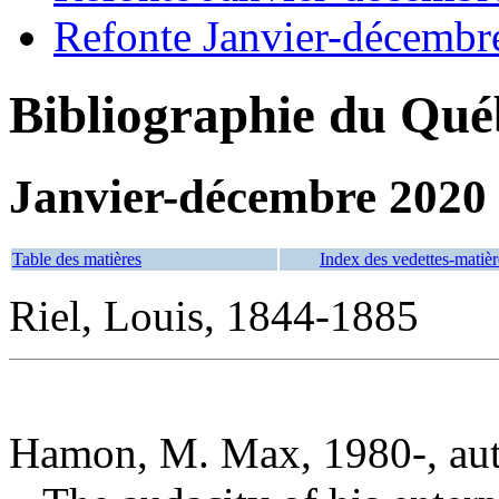
Refonte Janvier-décembr
Bibliographie du Qué
Janvier-décembre 2020
Table des matières
Index des vedettes-matièr
Riel, Louis, 1844-1885
Hamon, M. Max, 1980-, au