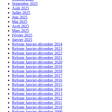
Septembre 2025
Août 2025
Juillet 2025
Juin 2025
Mai 2025
Avril 2025
Mars 2025
Février 2025
Janvier 2025
Refonte Janvier-décembre 2024
Refonte Janvier-décembre 2023
Refonte Janvier-décembre 2022
Refonte Janvier-décembre 2021
Refonte Janvier-décembre 2020
Refonte Janvier-décembre 2019
Refonte Janvier-décembre 2018
Refonte Janvier-décembre 2017
Refonte Janvier-décembre 2016
Refonte Janvier-décembre 2015
Refonte Janvier-décembre 2014
Refonte Janvier-décembre 2013
Refonte Janvier-décembre 2012
Refonte Janvier-décembre 2011
Refonte Janvier-décembre 2010
Refonte Janvier-décembre 2009