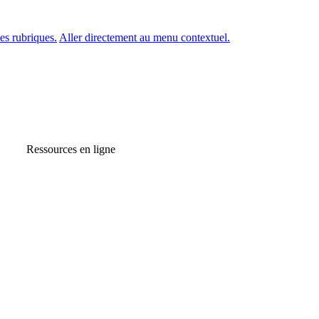
es rubriques.
Aller directement au menu contextuel.
Ressources en ligne