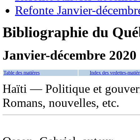
Refonte Janvier-décembr
Bibliographie du Qué
Janvier-décembre 2020
Table des matières
Index des vedettes-matièr
Haïti — Politique et gou
Romans, nouvelles, etc.