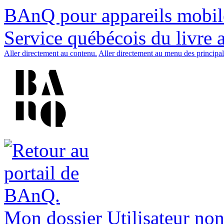
BAnQ pour appareils mobil
Service québécois du livre 
Aller directement au contenu.
Aller directement au menu des principal
Mon dossier
Utilisateur non