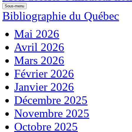
Sous-menu
Bibliographie du Québec
Mai 2026
Avril 2026
Mars 2026
Février 2026
Janvier 2026
Décembre 2025
Novembre 2025
Octobre 2025