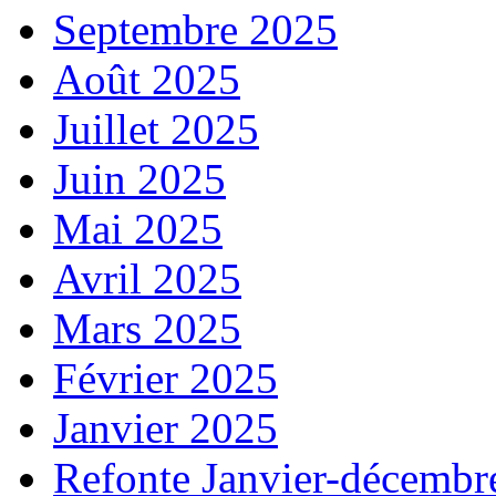
Septembre 2025
Août 2025
Juillet 2025
Juin 2025
Mai 2025
Avril 2025
Mars 2025
Février 2025
Janvier 2025
Refonte Janvier-décembr