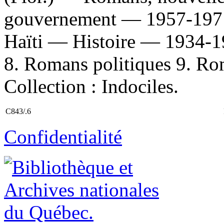
gouvernement — 1957-1971 
Haïti — Histoire — 1934-1
8. Romans politiques 9. Roma
Collection : Indociles.
C843/.6
Confidentialité