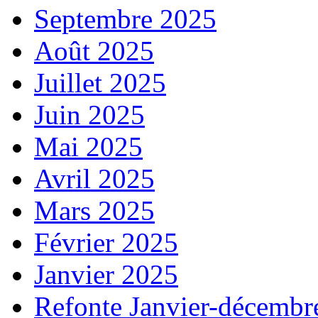
Septembre 2025
Août 2025
Juillet 2025
Juin 2025
Mai 2025
Avril 2025
Mars 2025
Février 2025
Janvier 2025
Refonte Janvier-décembr