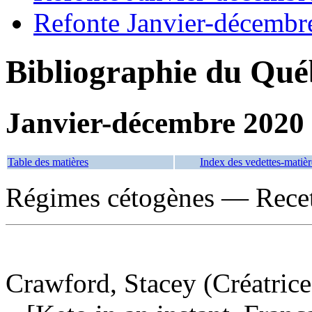
Refonte Janvier-décembr
Bibliographie du Qué
Janvier-décembre 2020
Table des matières
Index des vedettes-matièr
Régimes cétogènes — Recet
Crawford, Stacey (Créatrice 