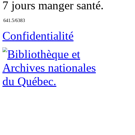
7 jours manger santé.
641.5/6383
Confidentialité