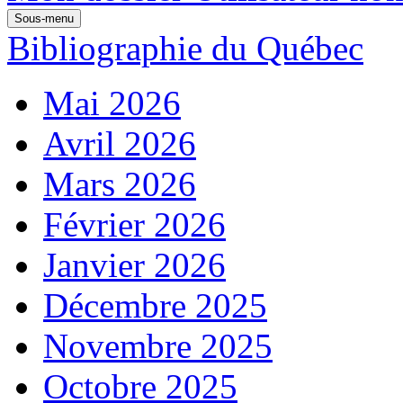
Sous-menu
Bibliographie du Québec
Mai 2026
Avril 2026
Mars 2026
Février 2026
Janvier 2026
Décembre 2025
Novembre 2025
Octobre 2025