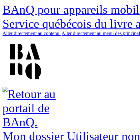
BAnQ pour appareils mobil
Service québécois du livre 
Aller directement au contenu.
Aller directement au menu des principal
Mon dossier
Utilisateur non