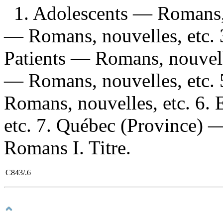
1. Adolescents — Romans, 
— Romans, nouvelles, etc.
Patients — Romans, nouvelle
— Romans, nouvelles, etc. 
Romans, nouvelles, etc. 6.
etc. 7. Québec (Province) —
Romans I. Titre.
C843/.6