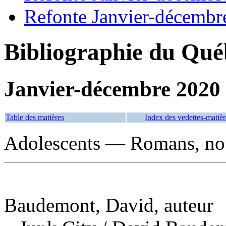
Refonte Janvier-décembr
Bibliographie du Qué
Janvier-décembre 2020
Table des matières
Index des vedettes-matièr
Adolescents — Romans, nouv
Baudemont, David, auteur