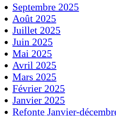
Septembre 2025
Août 2025
Juillet 2025
Juin 2025
Mai 2025
Avril 2025
Mars 2025
Février 2025
Janvier 2025
Refonte Janvier-décembr