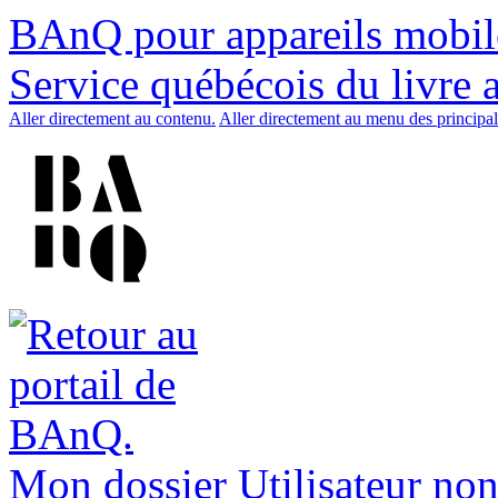
BAnQ pour appareils mobil
Service québécois du livre 
Aller directement au contenu.
Aller directement au menu des principal
Mon dossier
Utilisateur non