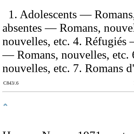
1. Adolescents — Romans, 
absentes — Romans, nouvell
nouvelles, etc. 4. Réfugiés
— Romans, nouvelles, etc.
nouvelles, etc. 7. Romans d'
C843/.6