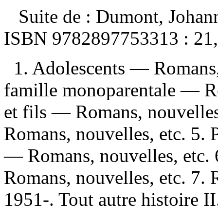
Suite de :
Dumont, Johanne
ISBN
9782897753313 :
21
1. Adolescents — Romans, 
famille monoparentale — Ro
et fils — Romans, nouvelles,
Romans, nouvelles, etc. 5. 
— Romans, nouvelles, etc.
Romans, nouvelles, etc. 7.
1951-. Tout autre histoire II.