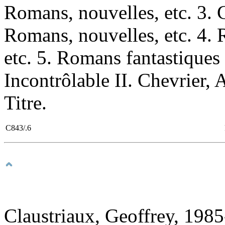
Romans, nouvelles, etc. 3.
Romans, nouvelles, etc. 4.
etc. 5. Romans fantastiques
Incontrôlable II. Chevrier, 
Titre.
C843/.6
Claustriaux, Geoffrey, 1985