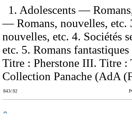
1. Adolescents — Romans, 
— Romans, nouvelles, etc.
nouvelles, etc. 4. Sociétés
etc. 5. Romans fantastiques 
Titre : Pherstone III. Titre 
Collection Panache (AdA (F
843/.92
P