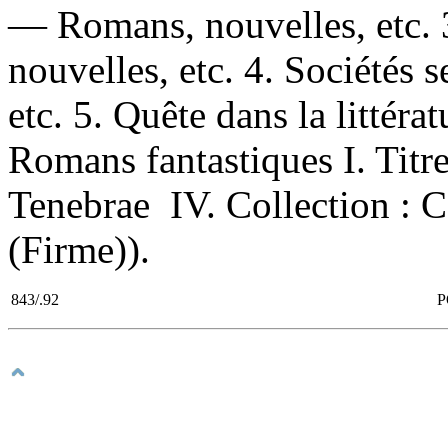
— Romans, nouvelles, etc.
nouvelles, etc. 4. Sociétés
etc. 5. Quête dans la littér
Romans fantastiques I. Titre. 
Tenebrae IV. Collection : 
(Firme)).
843/.92
P