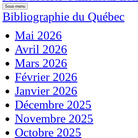
Sous-menu
Bibliographie du Québec
Mai 2026
Avril 2026
Mars 2026
Février 2026
Janvier 2026
Décembre 2025
Novembre 2025
Octobre 2025