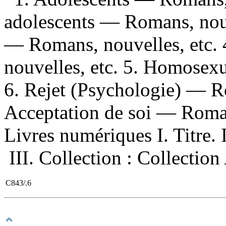
adolescents — Romans, nouv
— Romans, nouvelles, etc
nouvelles, etc. 5. Homosex
6. Rejet (Psychologie) — Ro
Acceptation de soi — Roman
Livres numériques I. Titre. 
III. Collection : Collection
C843/.6