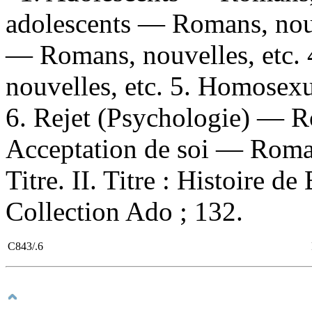
adolescents — Romans, nouv
— Romans, nouvelles, etc
nouvelles, etc. 5. Homosex
6. Rejet (Psychologie) — Ro
Acceptation de soi — Roman
Titre. II. Titre : Histoire d
Collection Ado ; 132.
C843/.6